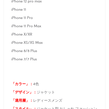
iPhone 12 pro max
iPhone 11
iPhone 11 Pro
iPhone 11 Pro Max
iPhone X/XR
iPhone XS/XS Max
iPhone 8/8 Plus
iPhone 7/7 Plus
「カラー」：
4色
「デザイン」
：
ジャケット
「適用層」：
レディースメンズ
「スタイル」：
ジャケット型 おしゃれ ファッション