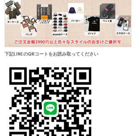
下記LINEのQRコートをお読み取ってください