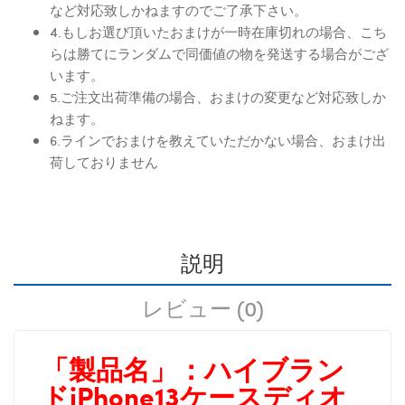
など対応致しかねますのでご了承下さい。
4.もしお選び頂いたおまけが一時在庫切れの場合、こち
らは勝てにランダムで同価値の物を発送する場合がござ
います。
5.ご注文出荷準備の場合、おまけの変更など対応致しか
ねます。
6.ラインでおまけを教えていただかない場合、おまけ出
荷しておりません
説明
レビュー (0)
「製品名」：
ハイブラン
ドiPhone13ケースディオ