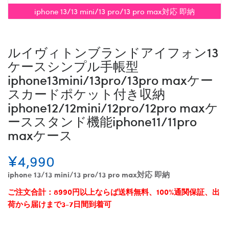
iphone 13/13 mini/13 pro/13 pro max対応 即納
ルイヴィトンブランドアイフォン13
ケースシンプル手帳型
iphone13mini/13pro/13pro maxケー
スカードポケット付き収納
iphone12/12mini/12pro/12pro maxケ
ーススタンド機能iphone11/11pro
maxケース
¥4,990
iphone 13/13 mini/13 pro/13 pro max対応 即納
ご注文合計：8990円以上ならば送料無料、100%通関保証、出
荷から届けまで3-7日間到着可