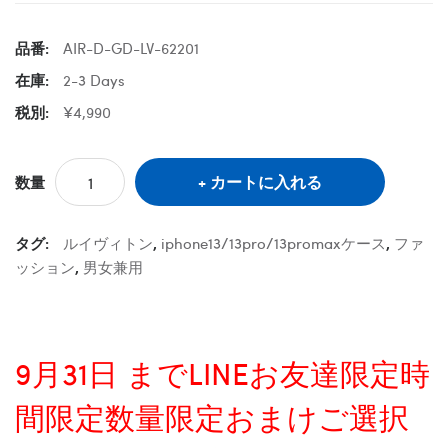
品番:
AIR-D-GD-LV-62201
在庫:
2-3 Days
税別:
¥4,990
カートに入れる
数量
タグ:
ルイヴィトン
,
iphone13/13pro/13promaxケース
,
ファ
ッション
,
男女兼用
9月31日 までLINEお友達限定時
間限定数量限定おまけご選択