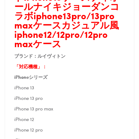
ールナイキジョーダンコ
ラボiphone13pro/13pro
maxケースカジュアル風
iphone12/12pro/12pro
maxケース
ブランド：ルイヴィトン
「対応機種」：
iPhoneシリーズ
iPhone 13
iPhone 13 pro
iPhone 13 pro max
iPhone 12
iPhone 12 pro