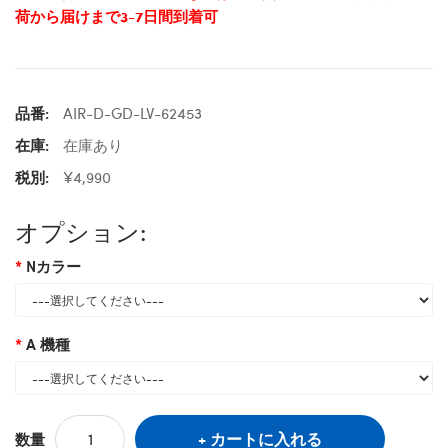
荷から届けまで3-7日間到着可
品番:
AIR-D-GD-LV-62453
在庫:
在庫あり
税別:
¥4,990
オプション:
Nカラー
A 機種
カートに入れる
数量