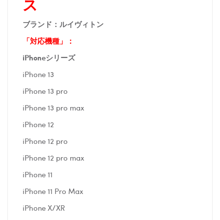
ス
ブランド：ルイヴィトン
「対応機種」：
iPhoneシリーズ
iPhone 13
iPhone 13 pro
iPhone 13 pro max
iPhone 12
iPhone 12 pro
iPhone 12 pro max
iPhone 11
iPhone 11 Pro Max
iPhone X/XR