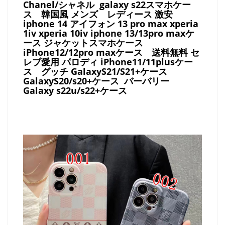
Chanel/シャネル galaxy s22スマホケー
ス
韓国風 メンズ レディース 激安
iphone 14 アイフォン 13 pro max xperia
1iv xperia 10iv iphone 13/13pro maxケ
ース ジャケットスマホケース
iPhone12/12pro maxケース
送料無料 セ
レブ愛用 パロディ
iPhone11/11plusケー
ス
グッチ
GalaxyS21/S21+ケース
GalaxyS20/s20+ケース バーバリー
Galaxy s22u/s22+ケース