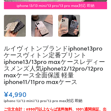
iphone 13/13 mini/13 pro/13 pro max対応 即納
ルイヴィトンブランドiphone13pro
ケースヴィトン定番プリント
iphone13/13pro maxケースレディー
スメンズ人気iphone12/12pro/12pro
maxケース全面保護 軽量
iphone11/11pro maxケース
¥4,990
iphone 13/13 mini/13 pro/13 pro max対応 即納
ご注文合計：8990円以上ならば送料無料、100%通関保証、出