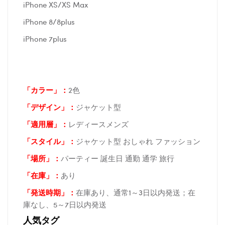
iPhone XS/XS Max
iPhone 8/8plus
iPhone 7plus
「カラー」：
2色
「デザイン」
：
ジャケット型
「適用層」：
レディースメンズ
「スタイル」：
ジャケット型 おしゃれ ファッション
「場所
」：
パーティー 誕生日 通勤 通学 旅行
「在庫
」：
あり
「発送時期
」：
在庫あり、通常1～3日以内発送；在
庫なし、5～7日以内発送
人気タグ