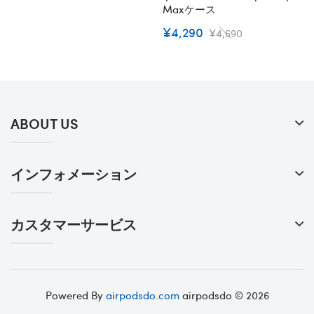
Maxケース
¥4,290
¥4,690
ABOUT US
インフォメーション
カスタマーサービス
Powered By
airpodsdo.com
airpodsdo © 2026