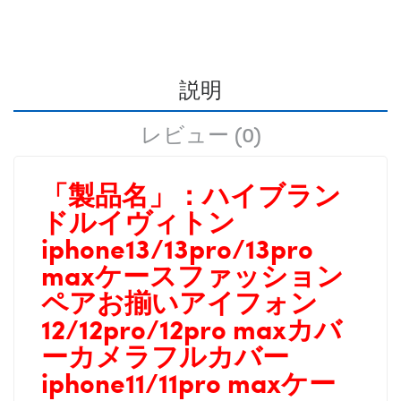
説明
レビュー (0)
「製品名」：
ハイブラン
ドルイヴィトン
iphone13/13pro/13pro
maxケースファッション
ペアお揃いアイフォン
12/12pro/12pro maxカバ
ーカメラフルカバー
iphone11/11pro maxケー