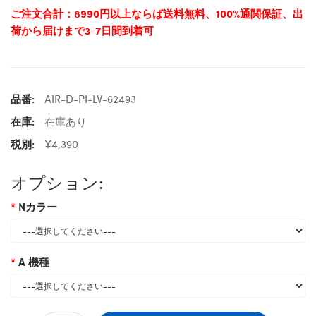
ご注文合計：8990円以上ならば送料無料、100%通関保証、出
荷から届けまで3-7日間到着可
品番:
AIR-D-PI-LV-62493
在庫:
在庫あり
税別:
¥4,390
オプション:
Nカラー
A 機種