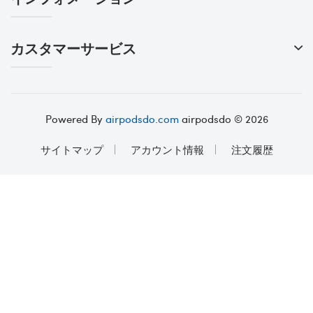
カスタマーサービス
Powered By
airpodsdo.com
airpodsdo © 2026
サイトマップ
アカウント情報
注文履歴