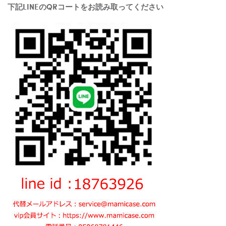
下記LINEのQRコートをお読み取ってください