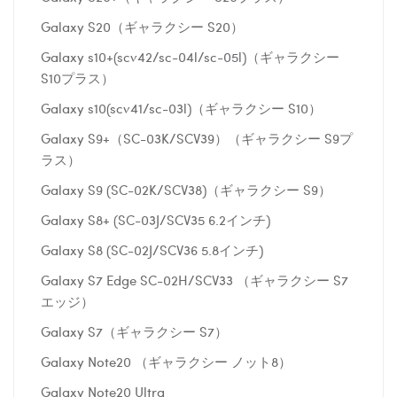
Galaxy S20（ギャラクシー S20）
Galaxy s10+(scv42/sc-04l/sc-05l)（ギャラクシー
S10プラス）
Galaxy s10(scv41/sc-03l)（ギャラクシー S10）
Galaxy S9+（SC-03K/SCV39）（ギャラクシー S9プ
ラス）
Galaxy S9 (SC-02K/SCV38)（ギャラクシー S9）
Galaxy S8+ (SC-03J/SCV35 6.2インチ)
Galaxy S8 (SC-02J/SCV36 5.8インチ)
Galaxy S7 Edge SC-02H/SCV33 （ギャラクシー S7
エッジ）
Galaxy S7（ギャラクシー S7）
Galaxy Note20 （ギャラクシー ノット8）
Galaxy Note20 Ultra