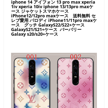
iphone 14 アイフォン 13 pro max xperia
1iv xperia 10iv iphone 13/13pro maxケ
ース ジャケットスマホケース
iPhone12/12pro maxケース
送料無料 セ
レブ愛用 パロディ
iPhone11/11pro maxケ
ース
グッチ
GalaxyS22/S22+ケース
GalaxyS21/S21+ケース バーバリー
Galaxy s20/s20+ケース