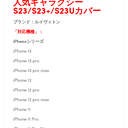
人気ギャラクシー
S23/S23+/S23U
カバー
ブランド：ルイヴィトン
「対応機種」：
iPhoneシリーズ
iPhone 13
iPhone 13 pro
iPhone 13 pro max
iPhone 12
iPhone 12 pro
iPhone 12 pro max
iPhone 11
iPhone 11 Pro