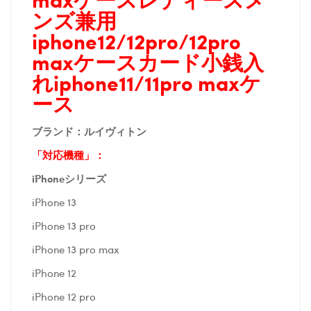
ンズ兼用
iphone12/12pro/12pro
maxケースカード小銭入
れ
iphone11/11pro maxケ
ース
ブランド：ルイヴィトン
「対応機種」：
iPhoneシリーズ
iPhone 13
iPhone 13 pro
iPhone 13 pro max
iPhone 12
iPhone 12 pro