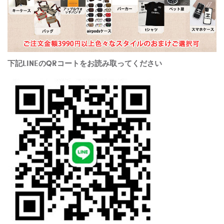
下記LINEのQRコートをお読み取ってください