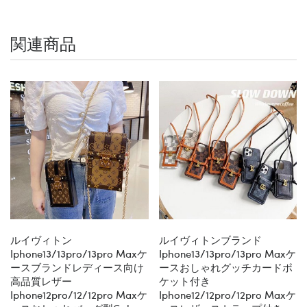
関連商品
ルイヴィトン
ルイヴィトンブランド
Iphone13/13pro/13pro Maxケ
Iphone13/13pro/13pro Maxケ
ースブランドレディース向け
ースおしゃれグッチカードポ
高品質レザー
ケット付き
Iphone12pro/12/12pro Maxケ
Iphone12/12pro/12pro Maxケ