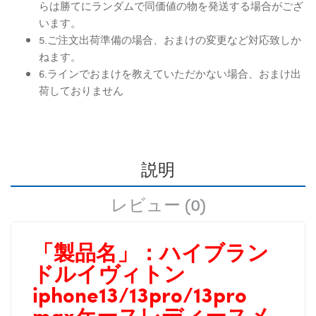
らは勝てにランダムで同価値の物を発送する場合がござ
います。
5.ご注文出荷準備の場合、おまけの変更など対応致しか
ねます。
6.ラインでおまけを教えていただかない場合、おまけ出
荷しておりません
説明
レビュー (0)
「製品名」：
ハイブラン
ドルイヴィトン
iphone13/13pro/13pro
maxケースレディースメ