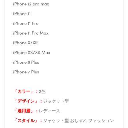
iPhone 12 pro max
iPhone 11
iPhone 11 Pro
iPhone 11 Pro Max
iPhone X/XR
iPhone XS/XS Max
iPhone 8 Plus
iPhone 7 Plus
「カラー」：
2色
「デザイン」
：
ジャケット型
「適用層」：
レディース
「スタイル」：
ジャケット型 おしゃれ ファッション