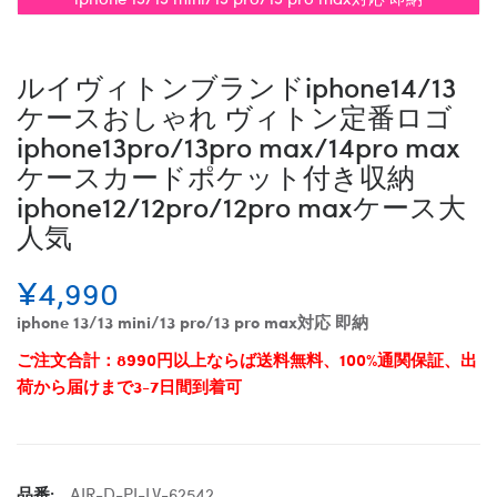
ルイヴィトンブランドiphone14/13
ケースおしゃれ ヴィトン定番ロゴ
iphone13pro/13pro max/14pro max
ケースカードポケット付き収納
iphone12/12pro/12pro maxケース大
人気
¥4,990
iphone 13/13 mini/13 pro/13 pro max対応 即納
ご注文合計：8990円以上ならば送料無料、100%通関保証、出
荷から届けまで3-7日間到着可
品番:
AIR-D-PI-LV-62542