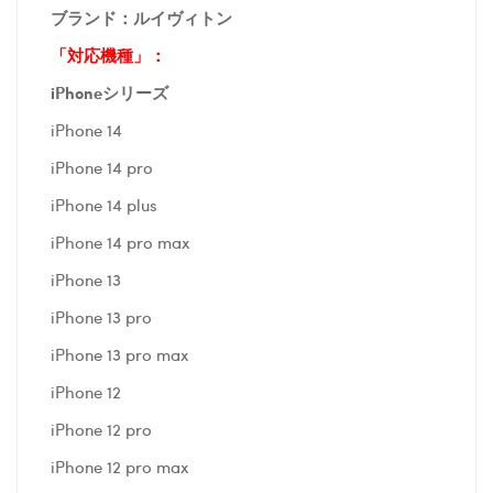
ブランド：ルイヴィトン
「対応機種」：
iPhoneシリーズ
iPhone 14
iPhone 14 pro
iPhone 14 plus
iPhone 14 pro max
iPhone 13
iPhone 13 pro
iPhone 13 pro max
iPhone 12
iPhone 12 pro
iPhone 12 pro max