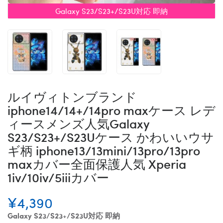
Galaxy S23/S23+/S23U対応 即納
ルイヴィトンブランド
iphone14/14+/14pro maxケース レデ
ィースメンズ人気Galaxy
S23/S23+/S23Uケース かわいいウサ
ギ柄 iphone13/13mini/13pro/13pro
maxカバー全面保護人気 Xperia
1iv/10iv/5iiiカバー
¥4,390
Galaxy S23/S23+/S23U対応 即納