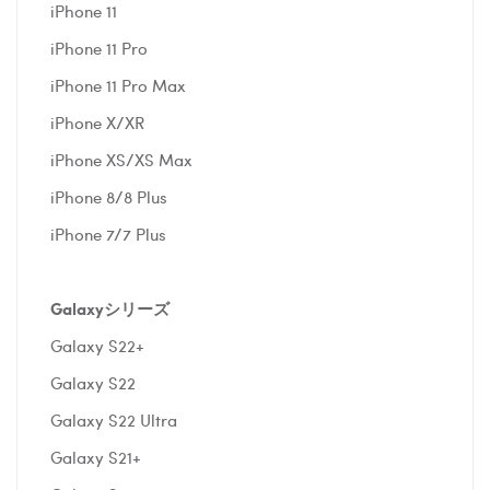
iPhone 11
iPhone 11 Pro
iPhone 11 Pro Max
iPhone X/XR
iPhone XS/XS Max
iPhone 8/8 Plus
iPhone 7/7 Plus
Galaxyシリーズ
Galaxy S22+
Galaxy S22
Galaxy S22 Ultra
Galaxy S21+