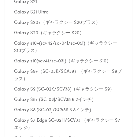
Galaxy S21
Galaxy S21 Ultra
Galaxy S20+（ギャラクシー S20プラス）
Galaxy S20（ギャラクシー S20）
Galaxy s10+(scv42/sc-04l/sc-05l)（ギャラクシー
S10プラス）
Galaxy s10(scv41/sc-03l)（ギャラクシー S10）
Galaxy S9+（SC-03K/SCV39）（ギャラクシー S9プ
ラス）
Galaxy S9 (SC-02K/SCV38)（ギャラクシー S9）
Galaxy S8+ (SC-03J/SCV35 6.2インチ)
Galaxy S8 (SC-02J/SCV36 5.8インチ)
Galaxy S7 Edge SC-02H/SCV33 （ギャラクシー S7
エッジ）