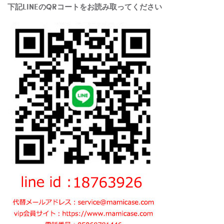
下記LINEのQRコートをお読み取ってください