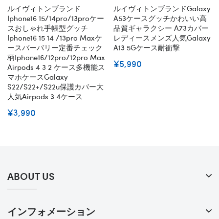
ルイヴィトンブランド
ルイヴィトンブランドgalaxy
Iphone16 15/14pro/13proケー
A53ケースグッチかわいい高
スおしゃれ手帳型グッチ
品質ギャラクシー A73カバー
Iphone16 15 14 /13pro Maxケ
レディースメンズ人気Galaxy
ースバーバリー定番チェック
A13 5Gケース耐衝撃
柄iphone16/12pro/12pro Max
¥5,990
Airpods 4 3 2 ケース多機能ス
マホケースgalaxy
S22/s22+/s22u保護カバー大
人気airpods 3 4ケース
¥3,990
ABOUT US
インフォメーション