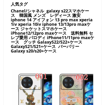
人気タグ
Chanel/シャネル galaxy s22スマホケー
ス
韓国風 メンズ レディース 激安
iphone 14 アイフォン 13 pro max xperia
1iv xperia 10iv iphone 13/13pro maxケ
ース ジャケットスマホケース
iPhone12/12pro maxケース
送料無料 セ
レブ愛用 パロディ
iPhone11/11pro maxケ
ース
グッチ
GalaxyS22/S22+ケース
GalaxyS21/S21+ケース バーバリー
Galaxy s20/s20+ケース