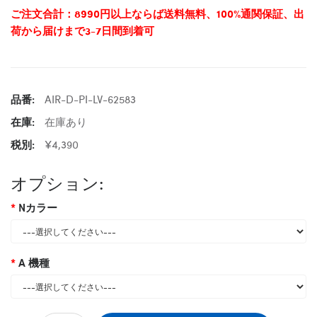
ご注文合計：8990円以上ならば送料無料、100%通関保証、出
荷から届けまで3-7日間到着可
品番:
AIR-D-PI-LV-62583
在庫:
在庫あり
税別:
¥4,390
オプション:
Nカラー
A 機種