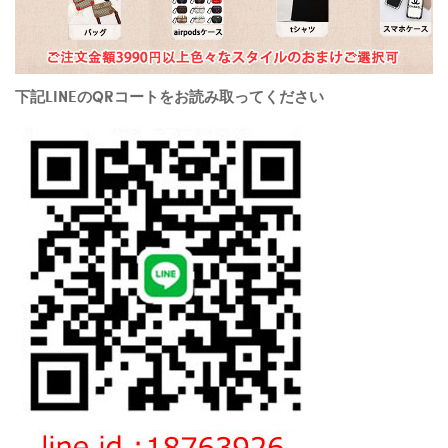
下記LINEのQRコートをお読み取ってください