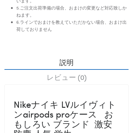
います。
5.ご注文出荷準備の場合、おまけの変更など対応致しか
ねます。
6.ラインでおまけを教えていただかない場合、おまけ出
荷しておりません
説明
レビュー (0)
Nikeナイキ LVルイヴィト
ンairpods proケース お
もしろい ブランド 激安