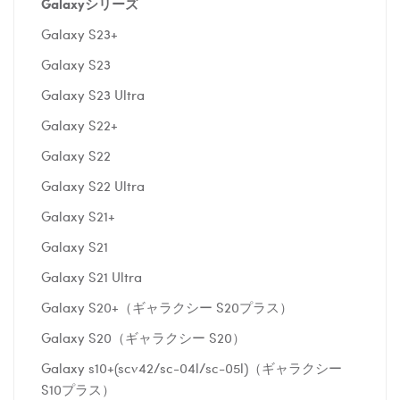
Galaxyシリーズ
Galaxy S23+
Galaxy S23
Galaxy S23 Ultra
Galaxy S22+
Galaxy S22
Galaxy S22 Ultra
Galaxy S21+
Galaxy S21
Galaxy S21 Ultra
Galaxy S20+（ギャラクシー S20プラス）
Galaxy S20（ギャラクシー S20）
Galaxy s10+(scv42/sc-04l/sc-05l)（ギャラクシー
S10プラス）