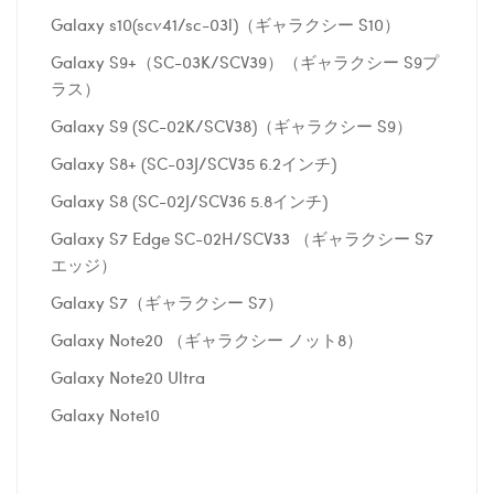
Galaxy s10(scv41/sc-03l)（ギャラクシー S10）
Galaxy S9+（SC-03K/SCV39）（ギャラクシー S9プ
ラス）
Galaxy S9 (SC-02K/SCV38)（ギャラクシー S9）
Galaxy S8+ (SC-03J/SCV35 6.2インチ)
Galaxy S8 (SC-02J/SCV36 5.8インチ)
Galaxy S7 Edge SC-02H/SCV33 （ギャラクシー S7
エッジ）
Galaxy S7（ギャラクシー S7）
Galaxy Note20 （ギャラクシー ノット8）
Galaxy Note20 Ultra
Galaxy Note10