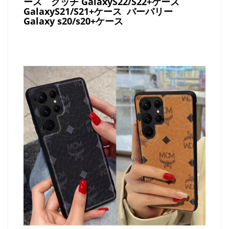
ース
グッチ
GalaxyS22/S22+ケース
GalaxyS21/S21+ケース バーバリー
Galaxy s20/s20+ケース