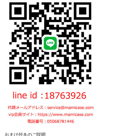
おまけ付きのご説明