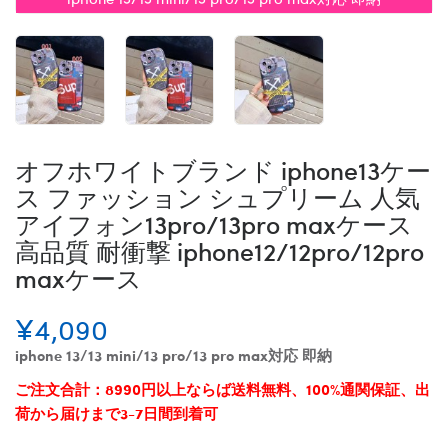
オフホワイトブランド iphone13ケー
ス ファッション シュプリーム 人気
アイフォン13pro/13pro maxケース
高品質 耐衝撃 iphone12/12pro/12pro
maxケース
¥4,090
iphone 13/13 mini/13 pro/13 pro max対応 即納
ご注文合計：8990円以上ならば送料無料、100%通関保証、出
荷から届けまで3-7日間到着可