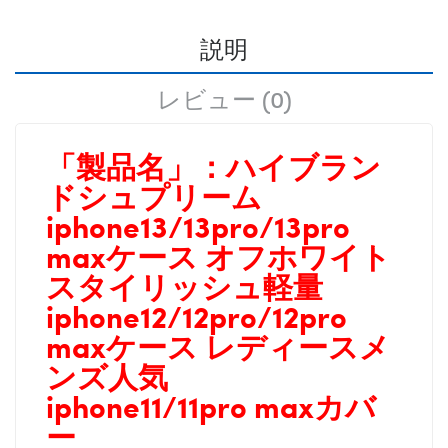
説明
レビュー (0)
「製品名」：
ハイブラン
ドシュプリーム
iphone13/13pro/13pro
maxケース オフホワイト
スタイリッシュ軽量
iphone12/12pro/12pro
maxケース レディースメ
ンズ人気
iphone11/11pro
maxカバ
ー