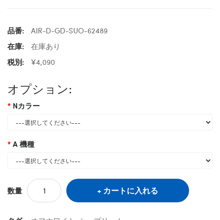
品番:
AIR-D-GD-SUO-62489
在庫:
在庫あり
税別:
¥4,090
オプション:
Nカラー
A 機種
カートに入れる
数量