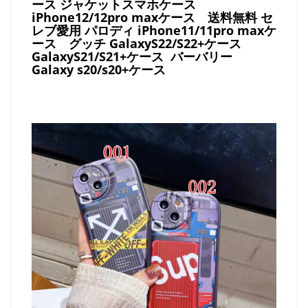
ース ジャケットスマホケース
iPhone12/12pro maxケース
送料無料 セ
レブ愛用 パロディ
iPhone11/11pro maxケ
ース
グッチ
GalaxyS22/S22+ケース
GalaxyS21/S21+ケース バーバリー
Galaxy s20/s20+ケース