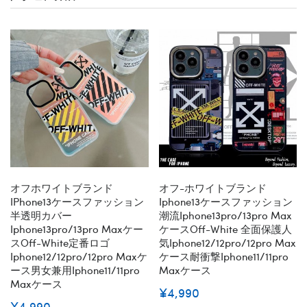
オフホワイトブランド
オフ-ホワイトブランド
IPhone13ケースファッション
Iphone13ケースファッション
半透明カバー
潮流iphone13pro/13pro Max
Iphone13pro/13pro Maxケー
ケースoff-White 全面保護人
スOff-White定番ロゴ
気iphone12/12pro/12pro Max
Iphone12/12pro/12pro Maxケ
ケース耐衝撃iphone11/11pro
ース男女兼用iphone11/11pro
Maxケース
Maxケース
¥4,990
¥4,990