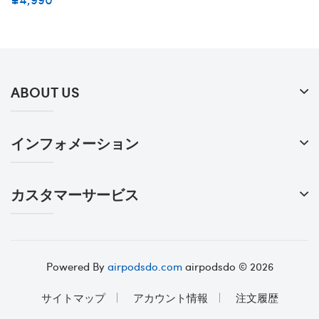
ABOUT US
インフォメーション
カスタマーサービス
Powered By
airpodsdo.com
airpodsdo © 2026
サイトマップ
アカウント情報
注文履歴