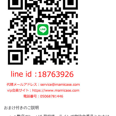
おまけ付きのご説明