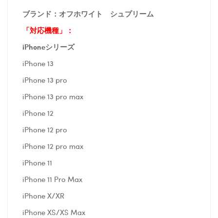
ブランド：オフホワイト シュプリーム
「対応機種」：
iPhoneシリーズ
iPhone 13
iPhone 13 pro
iPhone 13 pro max
iPhone 12
iPhone 12 pro
iPhone 12 pro max
iPhone 11
iPhone 11 Pro Max
iPhone X/XR
iPhone XS/XS Max