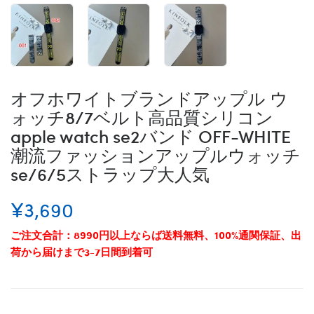
オフホワイトブランドアップル ウ
ォッチ8/7ベルト高品質シリコン
apple watch se2バンド OFF-WHITE
潮流ファッションアップルウォッチ
se/6/5ストラップ大人気
¥3,690
ご注文合計：8990円以上ならば送料無料、100%通関保証、出
荷から届けまで3-7日間到着可