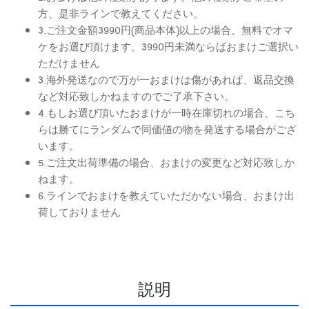
方、是非ラインで教えてください。
3.ご注文金額3990円(商品本体)以上の場合、無料でオマ
ケをお選び頂けます。3990円未満ならばおまけご選択い
ただけません
3.海外発送なので万が一おまけは傷があれば、返品交換
など対応致しかねますのでご了承下さい。
4.もしお選び頂いたおまけが一時在庫切れの場合、こち
らは勝てにランダムで同価値の物を発送する場合がござ
います。
5.ご注文出荷準備の場合、おまけの変更など対応致しか
ねます。
6.ラインでおまけを教えていただかない場合、おまけ出
荷しておりません
説明