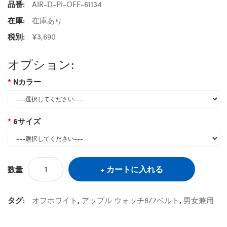
品番:
AIR-D-PI-OFF-61134
在庫:
在庫あり
税別:
¥3,690
オプション:
Nカラー
6サイズ
カートに入れる
数量
タグ:
オフホワイト
,
アップル ウォッチ8/7ベルト
,
男女兼用