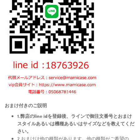
おまけ付きのご説明
1.弊店のline idを登録後、ラインで御注文番号とおまけ
スタイルあるいは機種あるいはサイズなどを教えてくだ
さい。
2.おまけは他の種類があります。他の種類がご希望の