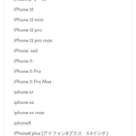
iPhone 12
iPhone 12 mini
iPhone 12 pro
iPhone 12 pro max
iPhone se2
iPhone 11
iPhone 11 Pro
iPhone 11 Pro Max
iphone xr
iphone xs
iphone xs max
iphoneX
iPhone8 plus (アイフォン8プラス 5.5インチ)