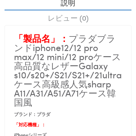
説明
レビュー (0)
「製品名」：
プラダブラ
ンドiphone12/12 pro
max/12 mini/12 proケース
高品質なレザーGalaxy
s10/s20+/S21/S21+/21ultra
ケース高級感人気sharp
A11/A31/A51/A71ケース韓
国風
ブランド：
プラダ
「対応機種」：
iPhoneシリーズ