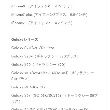
iPhone8 (アイフォン8 4.7インチ)
iPhone7 plus (アイフォン7プラス 5.5インチ)
iPhone7 (アイフォン7 4.7インチ)
Galaxyシリーズ
Galaxy S21/S21+/S21ultra
Galaxy S20+（ギャラクシー S20プラス）
Galaxy S20（ギャラクシー S20）
Galaxy s10+(scv42/sc-04l/sc-05l)（ギャラクシー
S10プラス）
Galaxy s10/s10e 5G
Galaxy S9+（SC-03K/SCV39）（ギャラクシー S9プ
ラス）
Galaxy S9 (SC-02K/SCV38)（ギャラクシー S9）