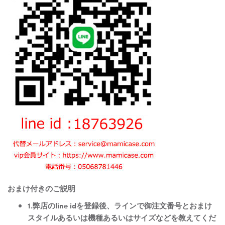
おまけ付きのご説明
1.弊店のline idを登録後、ラインで御注文番号とおまけ
スタイルあるいは機種あるいはサイズなどを教えてくだ