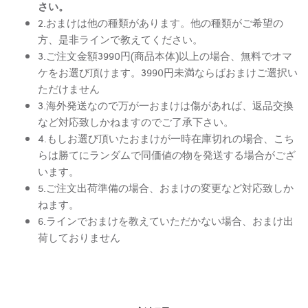
さい。
2.おまけは他の種類があります。他の種類がご希望の
方、是非ラインで教えてください。
3.ご注文金額3990円(商品本体)以上の場合、無料でオマ
ケをお選び頂けます。3990円未満ならばおまけご選択い
ただけません
3.海外発送なので万が一おまけは傷があれば、返品交換
など対応致しかねますのでご了承下さい。
4.もしお選び頂いたおまけが一時在庫切れの場合、こち
らは勝てにランダムで同価値の物を発送する場合がござ
います。
5.ご注文出荷準備の場合、おまけの変更など対応致しか
ねます。
6.ラインでおまけを教えていただかない場合、おまけ出
荷しておりません