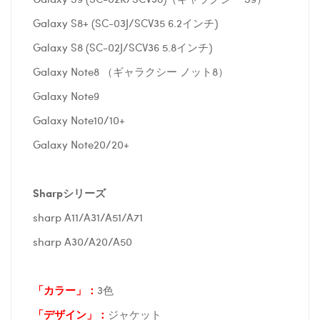
Galaxy S8+ (SC-03J/SCV35 6.2インチ)
Galaxy S8 (SC-02J/SCV36 5.8インチ)
Galaxy Note8 （ギャラクシー ノット8）
Galaxy Note9
Galaxy Note10/10+
Galaxy Note20/20+
Sharpシリーズ
sharp A11/A31/A51/A71
sharp A30/A20/A50
「カラー」：
3色
「デザイン」
：
ジャケット