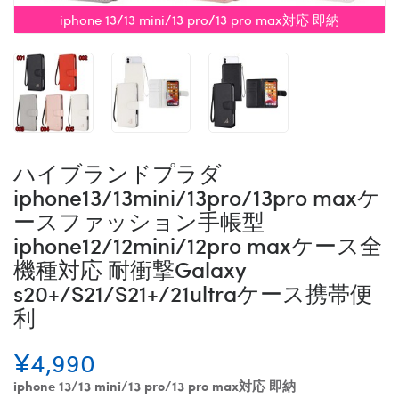
iphone 13/13 mini/13 pro/13 pro max対応 即納
ハイブランドプラダ
iphone13/13mini/13pro/13pro maxケ
ースファッション手帳型
iphone12/12mini/12pro maxケース全
機種対応 耐衝撃Galaxy
s20+/S21/S21+/21ultraケース携帯便
利
¥4,990
iphone 13/13 mini/13 pro/13 pro max対応 即納