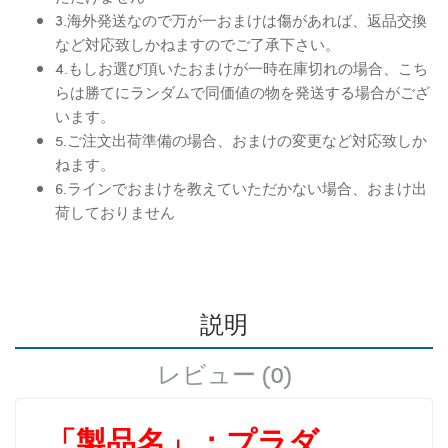
3.海外発送なので万が一おまけは傷があれば、返品交換
など対応致しかねますのでご了承下さい。
4.もしお選び頂いたおまけが一時在庫切れの場合、こち
らは勝てにランダムで同価値の物を発送する場合がござ
います。
5.ご注文出荷準備の場合、おまけの変更など対応致しか
ねます。
6.ラインでおまけを教えていただかない場合、おまけ出
荷しておりません
説明
レビュー (0)
「製品名」：
プラダ