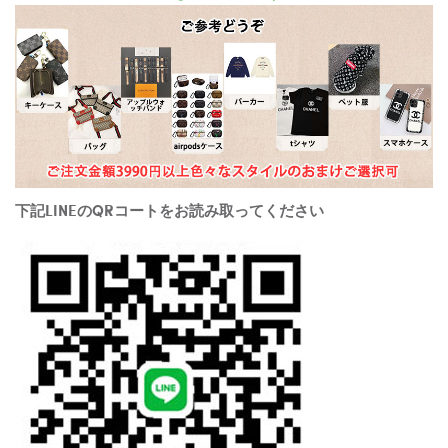
下記LINEのQRコートをお読み取ってください