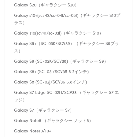
Galaxy S20（ギャラクシー S20）
Galaxy s10+(scv42/sc-04l/sc-05l)（ギャラクシー S10プ
ラス）
Galaxy s10(scv41/sc-03l)（ギャラクシー S10）
Galaxy S9+（SC-03K/SCV39）（ギャラクシー S9プラ
ス）
Galaxy S9 (SC-02K/SCV38)（ギャラクシー S9）
Galaxy S8+ (SC-03J/SCV35 6.2インチ)
Galaxy S8 (SC-02J/SCV36 5.8インチ)
Galaxy S7 Edge SC-02H/SCV33 （ギャラクシー S7 エ
ッジ）
Galaxy S7（ギャラクシー S7）
Galaxy Note8 （ギャラクシー ノット8）
Galaxy Note10/10+