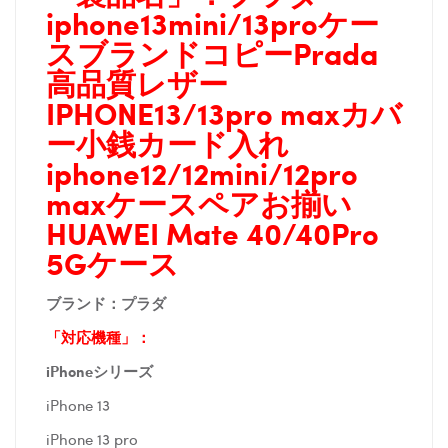
iphone13mini/13proケー
スブランドコピーPrada
高品質レザー
IPHONE13/13pro maxカバ
ー小銭カード入れ
iphone12/12mini/12pro
maxケースペアお揃い
HUAWEI Mate 40/40Pro
5Gケース
ブランド：
プラダ
「対応機種」：
iPhoneシリーズ
iPhone 13
iPhone 13 pro