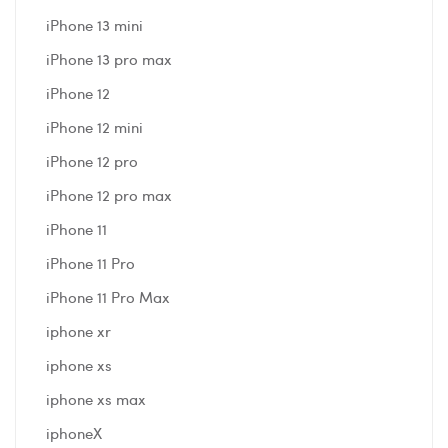
iPhone 13 mini
iPhone 13 pro max
iPhone 12
iPhone 12 mini
iPhone 12 pro
iPhone 12 pro max
iPhone 11
iPhone 11 Pro
iPhone 11 Pro Max
iphone xr
iphone xs
iphone xs max
iphoneX