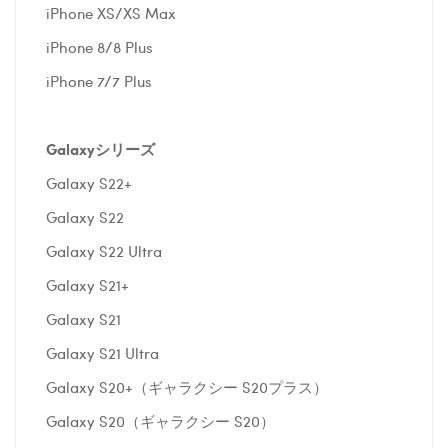
iPhone XS/XS Max
iPhone 8/8 Plus
iPhone 7/7 Plus
Galaxyシリーズ
Galaxy S22+
Galaxy S22
Galaxy S22 Ultra
Galaxy S21+
Galaxy S21
Galaxy S21 Ultra
Galaxy S20+（ギャラクシー S20プラス）
Galaxy S20（ギャラクシー S20）