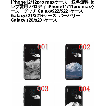
iPhone12/12pro maxケース
送料無料 セ
レブ愛用 パロディ
iPhone11/11pro maxケ
ース
グッチ
GalaxyS22/S22+ケース
GalaxyS21/S21+ケース バーバリー
Galaxy s20/s20+ケース