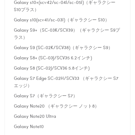
Galaxy s10+(scv42/sc-04l/sc-05l)（ギャラクシー
S10プラス）
Galaxy s10(scv41/sc-03l)（ギャラクシー S10）
Galaxy S9+（SC-03K/SCV39）（ギャラクシー S9プ
ラス）
Galaxy S9 (SC-02K/SCV38)（ギャラクシー S9）
Galaxy S8+ (SC-03J/SCV35 6.2インチ)
Galaxy S8 (SC-02J/SCV36 5.8インチ)
Galaxy S7 Edge SC-02H/SCV33 （ギャラクシー S7
エッジ）
Galaxy S7（ギャラクシー S7）
Galaxy Note20 （ギャラクシー ノット8）
Galaxy Note20 Ultra
Galaxy Note10