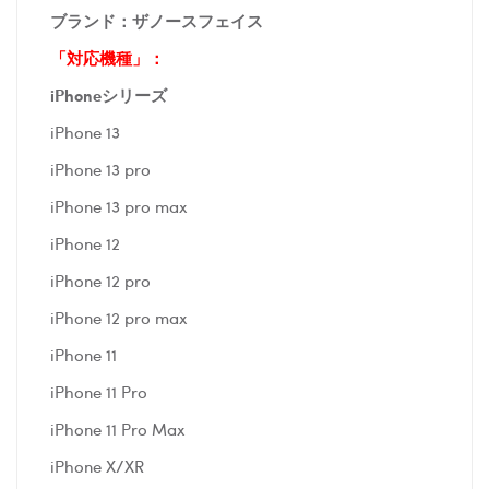
ブランド：ザノースフェイス
「対応機種」：
iPhoneシリーズ
iPhone 13
iPhone 13 pro
iPhone 13 pro max
iPhone 12
iPhone 12 pro
iPhone 12 pro max
iPhone 11
iPhone 11 Pro
iPhone 11 Pro Max
iPhone X/XR