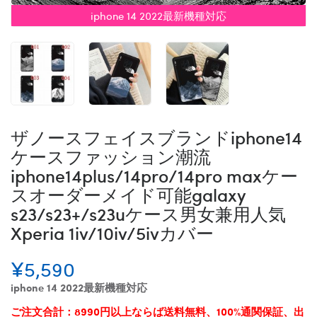
iphone 14 2022最新機種対応
ザノースフェイスブランドiphone14
ケースファッション潮流
iphone14plus/14pro/14pro maxケー
スオーダーメイド可能galaxy
s23/s23+/s23uケース男女兼用人気
Xperia 1iv/10iv/5ivカバー
¥5,590
iphone 14 2022最新機種対応
ご注文合計：8990円以上ならば送料無料、100%通関保証、出