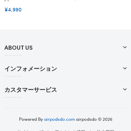
¥4,990
ABOUT US
インフォメーション
カスタマーサービス
Powered By
airpodsdo.com
airpodsdo © 2026