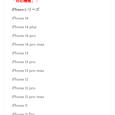
「対応機種」：
iPhoneシリーズ
iPhone 14
iPhone 14 plus
iPhone 14 pro
iPhone 14 pro max
iPhone 13
iPhone 13 pro
iPhone 13 pro max
iPhone 12
iPhone 12 pro
iPhone 12 pro max
iPhone 11
iPhone 11 Pro