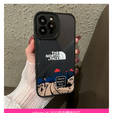
iphone 14 2022最新機種対応