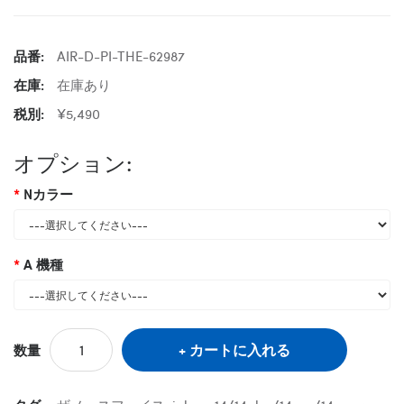
品番:
AIR-D-PI-THE-62987
在庫:
在庫あり
税別:
¥5,490
オプション:
Nカラー
A 機種
カートに入れる
数量