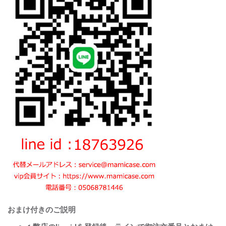
おまけ付きのご説明