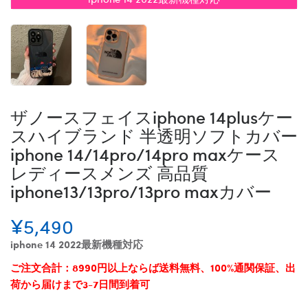
ザノースフェイスiphone 14plusケー
スハイブランド 半透明ソフトカバー
iphone 14/14pro/14pro maxケース
レディースメンズ 高品質
iphone13/13pro/13pro maxカバー
¥5,490
iphone 14 2022最新機種対応
ご注文合計：8990円以上ならば送料無料、100%通関保証、出
荷から届けまで3-7日間到着可