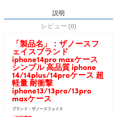
説明
レビュー (0)
「製品名」：
ザノースフ
ェイスブランド
iphone14pro maxケース
シンプル 高品質 iphone
14/14plus/14proケース
超
軽量 耐衝撃
iphone13/13pro/13pro
maxケース
ブランド：ザノースフェイス