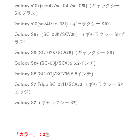
Galaxy s10+(scv42/sc-04l/sc-05l)（ギャラクシー
S10プラス）
Galaxy s10(scv41/sc-03l)（ギャラクシー S10）
Galaxy S9+（SC-03K/SCV39）（ギャラクシー S9プ
ラス）
Galaxy S9 (SC-02K/SCV38)（ギャラクシー S9）
Galaxy S8+ (SC-03J/SCV35 6.2インチ)
Galaxy S8 (SC-02J/SCV36 5.8インチ)
Galaxy S7 Edge SC-02H/SCV33 （ギャラクシー S7
エッジ）
Galaxy S7（ギャラクシー S7）
「カラー」：2
色