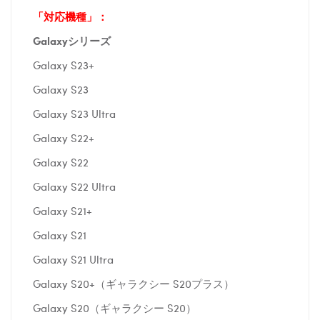
「対応機種」：
Galaxyシリーズ
Galaxy S23+
Galaxy S23
Galaxy S23 Ultra
Galaxy S22+
Galaxy S22
Galaxy S22 Ultra
Galaxy S21+
Galaxy S21
Galaxy S21 Ultra
Galaxy S20+（ギャラクシー S20プラス）
Galaxy S20（ギャラクシー S20）