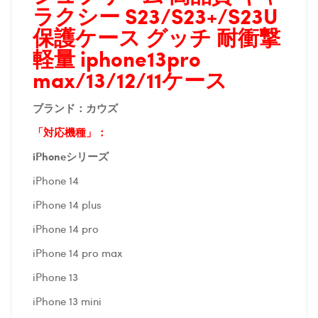
ラクシー S23/S23+/S23U
保護ケース グッチ 耐衝撃
軽量 iphone13pro
max/13/12/11
ケース
ブランド：カウズ
「対応機種」：
iPhoneシリーズ
iPhone 14
iPhone 14 plus
iPhone 14 pro
iPhone 14 pro max
iPhone 13
iPhone 13 mini