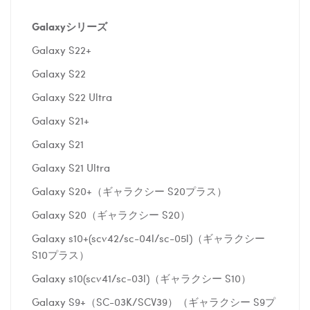
Galaxyシリーズ
Galaxy S22+
Galaxy S22
Galaxy S22 Ultra
Galaxy S21+
Galaxy S21
Galaxy S21 Ultra
Galaxy S20+（ギャラクシー S20プラス）
Galaxy S20（ギャラクシー S20）
Galaxy s10+(scv42/sc-04l/sc-05l)（ギャラクシー
S10プラス）
Galaxy s10(scv41/sc-03l)（ギャラクシー S10）
Galaxy S9+（SC-03K/SCV39）（ギャラクシー S9プ