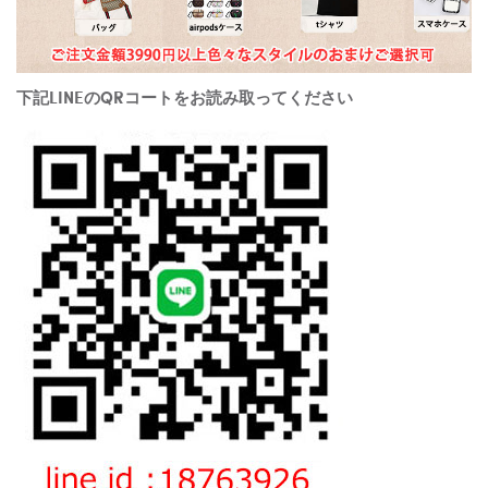
下記LINEのQRコートをお読み取ってください