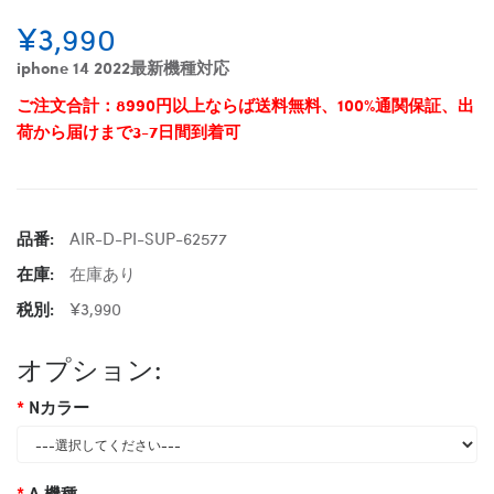
¥3,990
iphone 14 2022最新機種対応
ご注文合計：8990円以上ならば送料無料、100%通関保証、出
荷から届けまで3-7日間到着可
品番:
AIR-D-PI-SUP-62577
在庫:
在庫あり
税別:
¥3,990
オプション:
Nカラー
A 機種