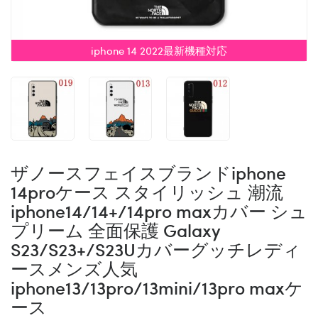
iphone 14 2022最新機種対応
ザノースフェイスブランドiphone
14proケース スタイリッシュ 潮流
iphone14/14+/14pro maxカバー シュ
プリーム 全面保護 Galaxy
S23/S23+/S23Uカバーグッチレディ
ースメンズ人気
iphone13/13pro/13mini/13pro maxケ
ース