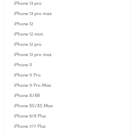
iPhone 13 pro
iPhone 13 pro max
iPhone 12
iPhone 12 mini
iPhone 12 pro
iPhone 12 pro max
iPhone 11
iPhone 11 Pro
iPhone 11 Pro Max
iPhone X/XR
iPhone XS/XS Max
iPhone 8/8 Plus
iPhone 7/7 Plus