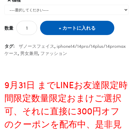
カートに入れる
数量
タグ:
ザノースフェイス
,
iphone14/14pro/14plus/14promax
ケース
,
男女兼用
,
ファッション
9月31日 までLINEお友達限定時
間限定数量限定おまけご選択
可、それに直接に300円オフ
のクーポンを配布中、是非見