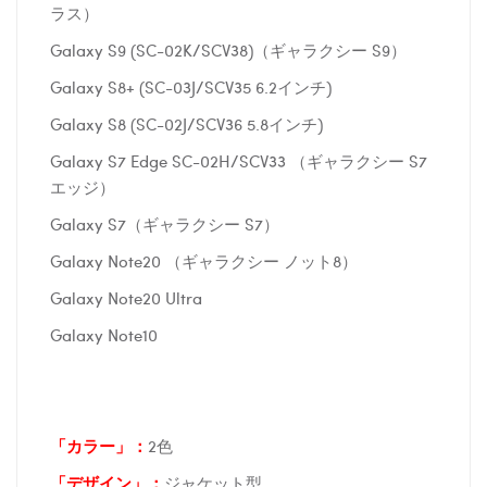
ラス）
Galaxy S9 (SC-02K/SCV38)（ギャラクシー S9）
Galaxy S8+ (SC-03J/SCV35 6.2インチ)
Galaxy S8 (SC-02J/SCV36 5.8インチ)
Galaxy S7 Edge SC-02H/SCV33 （ギャラクシー S7
エッジ）
Galaxy S7（ギャラクシー S7）
Galaxy Note20 （ギャラクシー ノット8）
Galaxy Note20 Ultra
Galaxy Note10
「カラー」：
2色
「デザイン」
：
ジャケット型