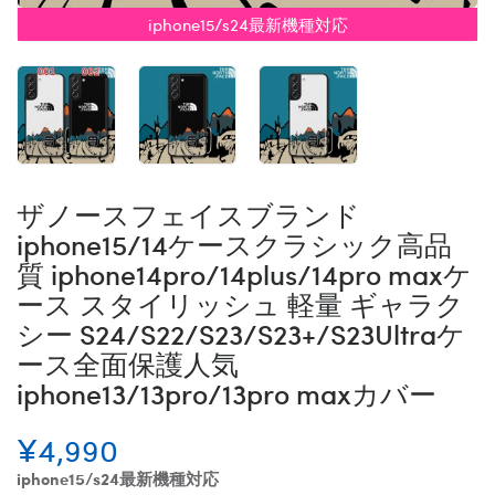
iphone15/s24最新機種対応
ザノースフェイスブランド
iphone15/14ケースクラシック高品
質 iphone14pro/14plus/14pro maxケ
ース スタイリッシュ 軽量 ギャラク
シー S24/S22/S23/S23+/S23Ultraケ
ース全面保護人気
iphone13/13pro/13pro maxカバー
¥4,990
iphone15/s24最新機種対応