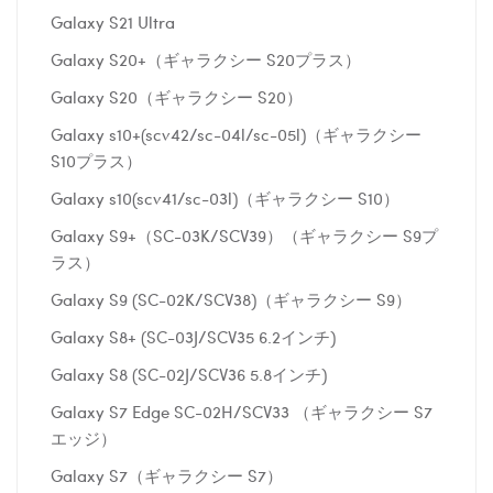
Galaxy S21 Ultra
Galaxy S20+（ギャラクシー S20プラス）
Galaxy S20（ギャラクシー S20）
Galaxy s10+(scv42/sc-04l/sc-05l)（ギャラクシー
S10プラス）
Galaxy s10(scv41/sc-03l)（ギャラクシー S10）
Galaxy S9+（SC-03K/SCV39）（ギャラクシー S9プ
ラス）
Galaxy S9 (SC-02K/SCV38)（ギャラクシー S9）
Galaxy S8+ (SC-03J/SCV35 6.2インチ)
Galaxy S8 (SC-02J/SCV36 5.8インチ)
Galaxy S7 Edge SC-02H/SCV33 （ギャラクシー S7
エッジ）
Galaxy S7（ギャラクシー S7）