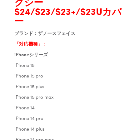
クシー
S24/S23/S23+/S23Uカバ
ー
ブランド：ザノースフェイス
「対応機種」：
iPhoneシリーズ
iPhone 15
iPhone 15 pro
iPhone 15 plus
iPhone 15 pro max
iPhone 14
iPhone 14 pro
iPhone 14 plus
iPhone 14 pro max