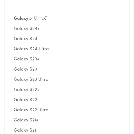
Galaxyシリーズ
Galaxy S24+
Galaxy S24
Galaxy S24 Ultra
Galaxy S23+
Galaxy S23
Galaxy S23 Ultra
Galaxy S22+
Galaxy S22
Galaxy S22 Ultra
Galaxy S21+
Galaxy S21