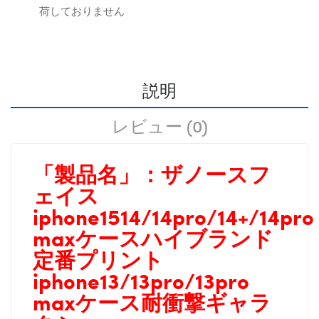
荷しておりません
説明
レビュー (0)
「製品名」：
ザノースフ
ェイス
iphone1514/14pro/14+/14pro
maxケースハイブランド
定番プリント
iphone13/13pro/13pro
maxケース耐衝撃ギャラ