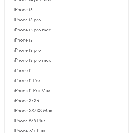
iPhone 13
iPhone 13 pro
iPhone 13 pro max
iPhone 12
iPhone 12 pro
iPhone 12 pro max
iPhone 11
iPhone 11 Pro
iPhone 11 Pro Max
iPhone X/XR
iPhone XS/XS Max
iPhone 8/8 Plus
iPhone 7/7 Plus