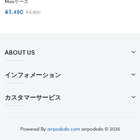
Maxケース
¥3,490
¥4,990
ABOUT US
インフォメーション
カスタマーサービス
Powered By
airpodsdo.com
airpodsdo © 2026