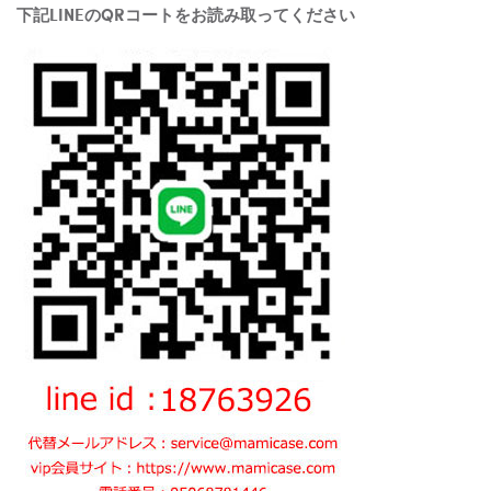
下記LINEのQRコートをお読み取ってください