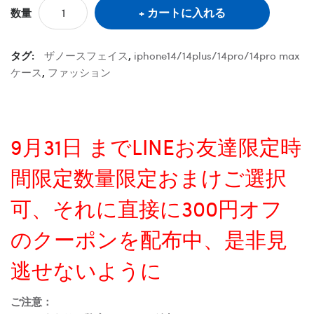
カートに入れる
数量
タグ:
ザノースフェイス
,
iphone14/14plus/14pro/14pro max
ケース
,
ファッション
9月31日 までLINEお友達限定時
間限定数量限定おまけご選択
可、それに直接に300円オフ
のクーポンを配布中、是非見
逃せないように
ご注意：