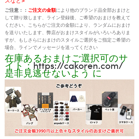
スなど>
ご注意：：
ご注文の金額
により他のブランド品全部おまけと
して贈り致します、ライン登録後、ご希望のおまけを教えて
ください、こちらがご注文の金額により、ランダムにおまけ
を送りいたします、弊店がおまけスタイルがいろいろありま
すが、もしさらにおまけのスタイルご選択をご指定ご希望の
場合、ラインでメッセージを送ってください
在庫あるおまけご選択可のサ
イト：
https://cakoren.com/
是非見逃せないよう に