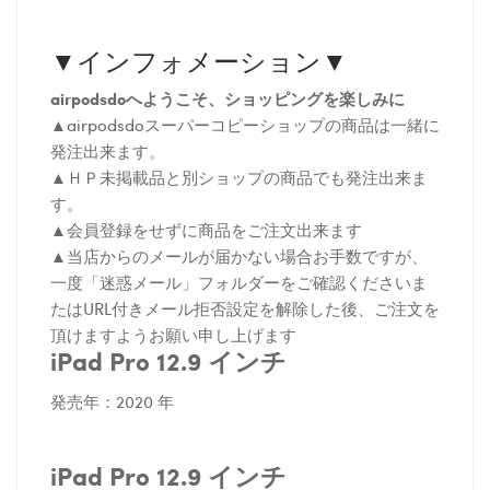
▼インフォメーション▼
airpodsdoへようこそ、ショッピングを楽しみに
▲airpodsdoスーパーコピーショップの商品は一緒に
発注出来ます。
▲ＨＰ未掲載品と別ショップの商品でも発注出来ま
す。
▲会員登録をせずに商品をご注文出来ます
▲当店からのメールが届かない場合お手数ですが、
一度「迷惑メール」フォルダーをご確認くださいま
たはURL付きメール拒否設定を解除した後、ご注文を
頂けますようお願い申し上げます
iPad Pro 12.9 インチ
発売年：2020 年
iPad Pro 12.9 インチ