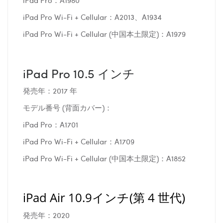
iPad Pro Wi-Fi + Cellular：A2013、A1934
iPad Pro Wi-Fi + Cellular (中国本土限定)：A1979
iPad Pro 10.5 インチ
発売年：2017 年
モデル番号 (背面カバー)：
iPad Pro：A1701
iPad Pro Wi-Fi + Cellular：A1709
iPad Pro Wi-Fi + Cellular (中国本土限定)：A1852
iPad Air 10.9インチ(第 4 世代)
発売年：2020