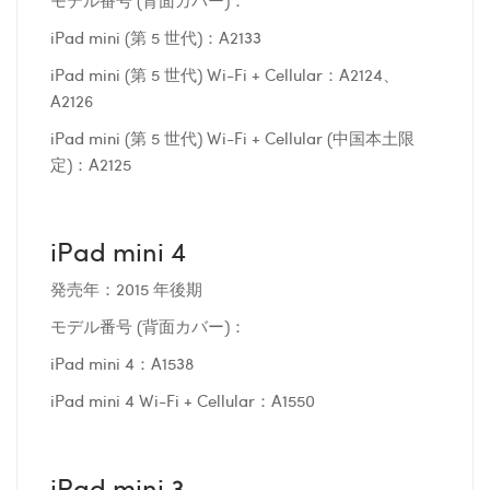
iPad mini (第 5 世代)：A2133
iPad mini (第 5 世代) Wi-Fi + Cellular：A2124、
A2126
iPad mini (第 5 世代) Wi-Fi + Cellular (中国本土限
定)：A2125
iPad mini 4
発売年：2015 年後期
モデル番号 (背面カバー)：
iPad mini 4：A1538
iPad mini 4 Wi-Fi + Cellular：A1550
iPad mini 3