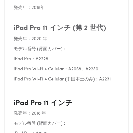
発売年：2018年
iPad Pro 11 インチ (第 2 世代)
発売年：2020 年
モデル番号 (背面カバー)：
iPad Pro：A2228
iPad Pro Wi-Fi + Cellular：A2068、A2230
iPad Pro Wi-Fi + Cellular (中国本土のみ)：A2231
iPad Pro 11 インチ
発売年：2018 年
モデル番号 (背面カバー)：
iPad Pro：A1980