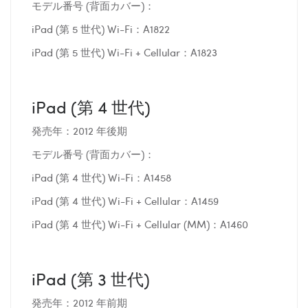
モデル番号 (背面カバー)：
iPad (第 5 世代) Wi-Fi：A1822
iPad (第 5 世代) Wi-Fi + Cellular：A1823
iPad (第 4 世代)
発売年：2012 年後期
モデル番号 (背面カバー)：
iPad (第 4 世代) Wi-Fi：A1458
iPad (第 4 世代) Wi-Fi + Cellular：A1459
iPad (第 4 世代) Wi-Fi + Cellular (MM)：A1460
iPad (第 3 世代)
発売年：2012 年前期