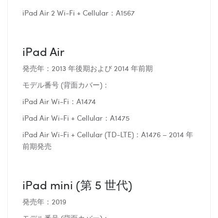
iPad Air 2 Wi-Fi + Cellular：A1567
iPad Air
発売年：2013 年後期および 2014 年前期
モデル番号 (背面カバー)：
iPad Air Wi-Fi：A1474
iPad Air Wi-Fi + Cellular：A1475
iPad Air Wi-Fi + Cellular (TD-LTE)：A1476 – 2014 年
前期発売
iPad mini (第 5 世代)
発売年：2019
モデル番号 (背面カバー)：