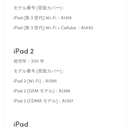
モデル番号 (背面カバー)：
iPad (第 3 世代) Wi-Fi：A1416
iPad (第 3 世代) Wi-Fi + Cellular：A1430
iPad 2
発売年：2011 年
モデル番号 (背面カバー)：
iPad 2 (Wi-Fi)：A1395
iPad 2 (GSM モデル)：A1396
iPad 2 (CDMA モデル)：A1397
iPad