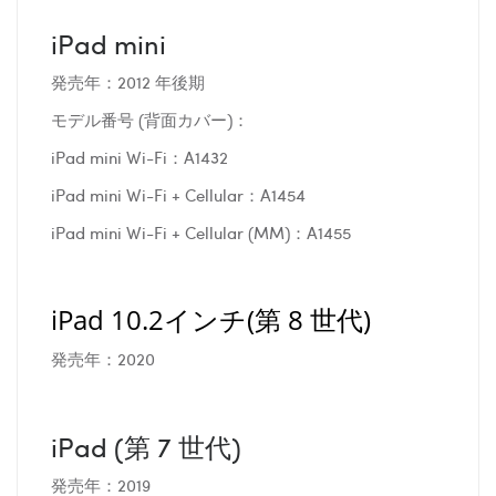
iPad mini
発売年：2012 年後期
モデル番号 (背面カバー)：
iPad mini Wi-Fi：A1432
iPad mini Wi-Fi + Cellular：A1454
iPad mini Wi-Fi + Cellular (MM)：A1455
iPad 10.2インチ(第 8 世代)
発売年：2020
iPad (第 7 世代)
発売年：2019