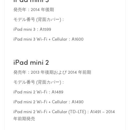
発売年：2014 年後期
モデル番号 (背面カバー)：
iPad mini 3：A1599
iPad mini 3 Wi-Fi + Cellular：A1600
iPad mini 2
発売年：2013 年後期および 2014 年前期
モデル番号 (背面カバー)：
iPad mini 2 Wi-Fi：A1489
iPad mini 2 Wi-Fi + Cellular：A1490
iPad mini 2 Wi-Fi + Cellular (TD-LTE)：A1491 – 2014
年前期発売