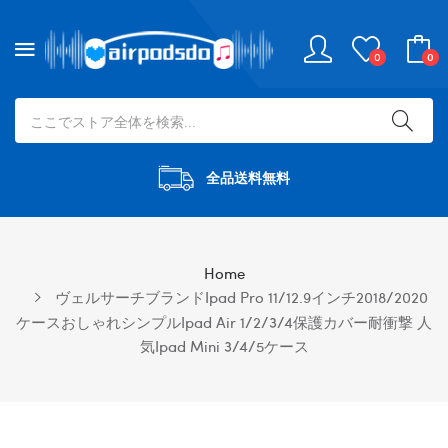
0
0
全品送料無料
Home
ヴェルサーチブランドipad Pro 11/12.9インチ2018/2020
ケースおしゃれシンプルipad Air 1/2/3/4保護カバー耐衝撃 人
気ipad Mini 3/4/5ケース