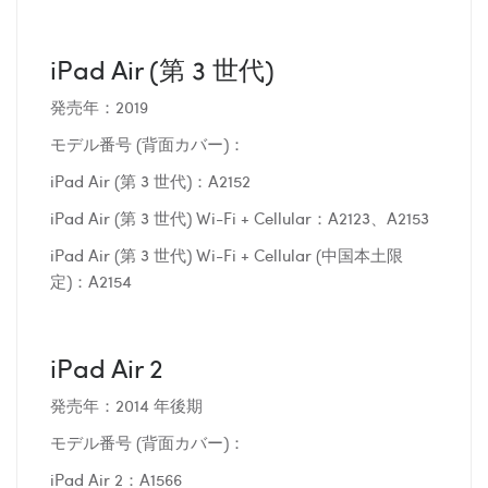
iPad Air (第 3 世代)
発売年：2019
モデル番号 (背面カバー)：
iPad Air (第 3 世代)：A2152
iPad Air (第 3 世代) Wi-Fi + Cellular：A2123、A2153
iPad Air (第 3 世代) Wi-Fi + Cellular (中国本土限
定)：A2154
iPad Air 2
発売年：2014 年後期
モデル番号 (背面カバー)：
iPad Air 2：A1566