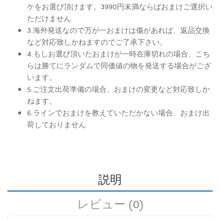
ケをお選び頂けます。3990円未満ならばおまけご選択い
ただけません
3.海外発送なので万が一おまけは傷があれば、返品交換
など対応致しかねますのでご了承下さい。
4.もしお選び頂いたおまけが一時在庫切れの場合、こち
らは勝てにランダムで同価値の物を発送する場合がござ
います。
5.ご注文出荷準備の場合、おまけの変更など対応致しか
ねます。
6.ラインでおまけを教えていただかない場合、おまけ出
荷しておりません
説明
レビュー (0)