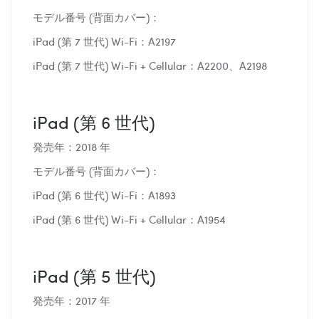
モデル番号 (背面カバー)：
iPad (第 7 世代) Wi-Fi：A2197
iPad (第 7 世代) Wi-Fi + Cellular：A2200、A2198
iPad (第 6 世代)
発売年：2018 年
モデル番号 (背面カバー)：
iPad (第 6 世代) Wi-Fi：A1893
iPad (第 6 世代) Wi-Fi + Cellular：A1954
iPad (第 5 世代)
発売年：2017 年