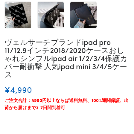
ヴェルサーチブランドipad pro
11/12.9インチ2018/2020ケースおし
ゃれシンプルipad air 1/2/3/4保護カ
バー耐衝撃 人気ipad mini 3/4/5ケー
ス
¥4,990
ご注文合計：8990円以上ならば送料無料、100%通関保証、出
荷から届けまで3-7日間到着可