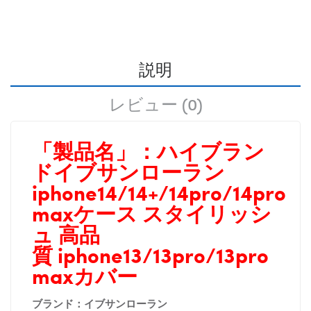
説明
レビュー (0)
「製品名」：
ハイブラン
ドイブサンローラン
iphone14/14+/14pro/14pro
maxケース スタイリッシ
ュ 高品
質
iphone13/13pro/13pro
maxカバー
ブランド：イブサンローラン