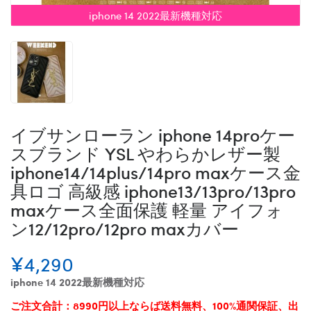
iphone 14 2022最新機種対応
イブサンローラン iphone 14proケー
スブランド YSL やわらかレザー製
iphone14/14plus/14pro maxケース金
具ロゴ 高級感 iphone13/13pro/13pro
maxケース全面保護 軽量 アイフォ
ン12/12pro/12pro maxカバー
¥4,290
iphone 14 2022最新機種対応
ご注文合計：8990円以上ならば送料無料、100%通関保証、出