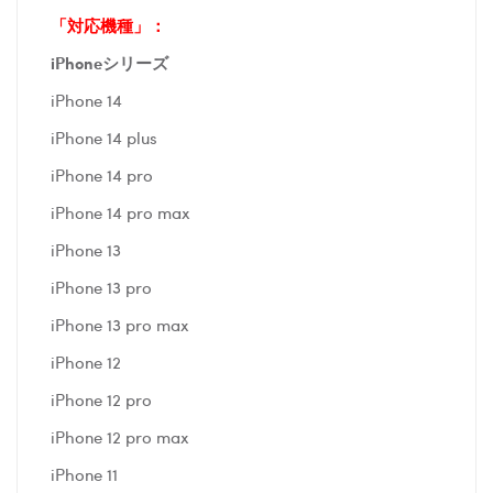
「対応機種」：
iPhoneシリーズ
iPhone 14
iPhone 14 plus
iPhone 14 pro
iPhone 14 pro max
iPhone 13
iPhone 13 pro
iPhone 13 pro max
iPhone 12
iPhone 12 pro
iPhone 12 pro max
iPhone 11