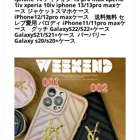
1iv xperia 10iv iphone 13/13pro maxケ
ース ジャケットスマホケース
iPhone12/12pro maxケース
送料無料 セ
レブ愛用 パロディ
iPhone11/11pro maxケ
ース
グッチ
GalaxyS22/S22+ケース
GalaxyS21/S21+ケース バーバリー
Galaxy s20/s20+ケース