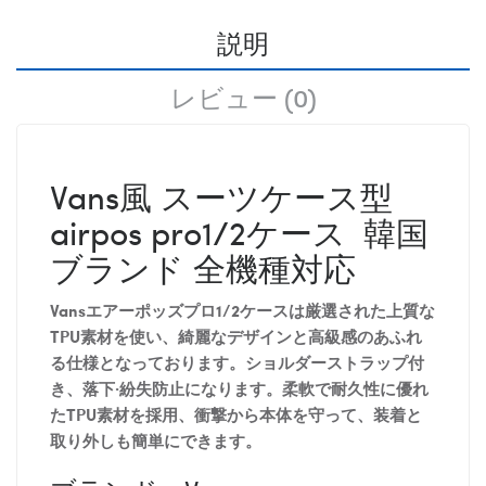
説明
レビュー (0)
Vans風 スーツケース型
airpos pro1/2ケース 韓国
ブランド 全機種対応
Vansエアーポッズプロ1/2ケースは厳選された上質な
TPU素材を使い、綺麗なデザインと高級感のあふれ
る仕様となっております。ショルダーストラップ付
き、落下·紛失防止になります。柔軟で耐久性に優れ
たTPU素材を採用、衝撃から本体を守って、装着と
取り外しも簡単にできます。