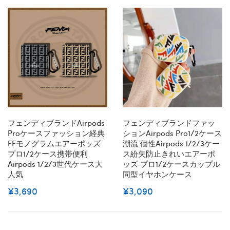
フェンディブランドairpods
フェンディブランドファッ
Proケースファッション経典
ションairpods Pro1/2ケース
FFモノグラムエアーポッズ
潮流 個性airpods 1/2/3ケー
プロ1/2ケース携帯便利
ス紛失防止きれいエアーポ
Airpods 1/2/3世代ケース大
ッズ プロ1/2ケースカップル
人気
同型イヤホンケース
¥3,690
¥3,090