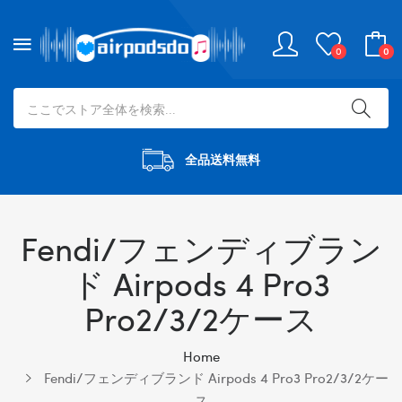
0
0
全品送料無料
Fendi/フェンディブラン
ド Airpods 4 Pro3
Pro2/3/2ケース
Home
Fendi/フェンディブランド Airpods 4 Pro3 Pro2/3/2ケー
ス