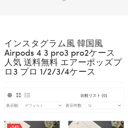
インスタグラム風 韓国風
Airpods 4 3 pro3 pro2ケース
人気 送料無料 エアーポッズプ
ロ3
プロ 1/2/3/4ケース
比較リスト (0)
表示順:
表示件数:
-24%