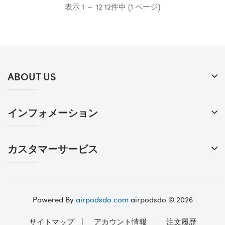
表示 1 ～ 12 12件中 (1 ページ)
ABOUT US
インフォメーション
カスタマーサービス
Powered By
airpodsdo.com
airpodsdo © 2026
サイトマップ
アカウント情報
注文履歴