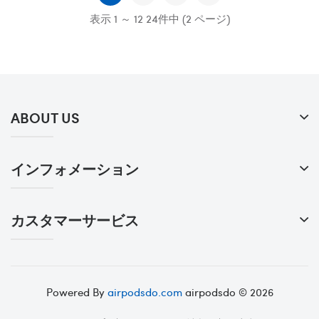
表示 1 ～ 12 24件中 (2 ページ)
ABOUT US
インフォメーション
カスタマーサービス
Powered By
airpodsdo.com
airpodsdo © 2026