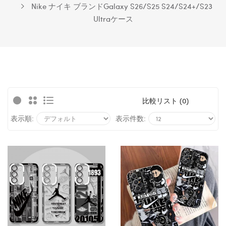
Nike ナイキ ブランドGalaxy S26/S25 S24/S24+/S23
Ultraケース
比較リスト (0)
表示順:
表示件数: