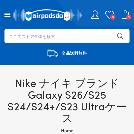
0
0
全品送料無料
Nike ナイキ ブランド
Galaxy S26/S25
S24/S24+/S23 Ultraケー
ス
Home