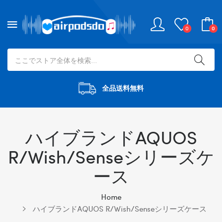
0
0
全品送料無料
ハイブランドAQUOS
R/wish/senseシリーズケ
ース
Home
ハイブランドAQUOS R/wish/senseシリーズケース