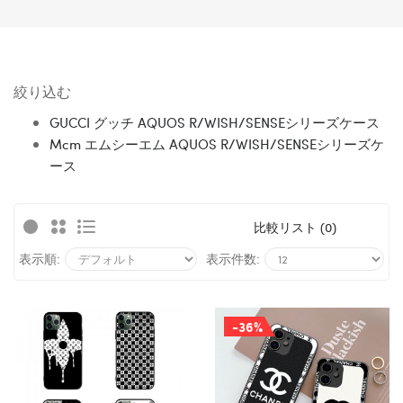
絞り込む
GUCCI グッチ AQUOS R/WISH/SENSEシリーズケース
Mcm エムシーエム AQUOS R/WISH/SENSEシリーズケ
ース
比較リスト (0)
表示順:
表示件数:
-36%