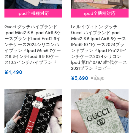
ipad全機種対応
ipad全機種対応
Gucci グッチハイブランド
Lv ルイヴィトン グッチ
Ipad Mini7 6 5 Ipad Air6 5ケ
Gucci ハイブランドipad
ースブランドipad Pro12.9イ
Mini7 6 5 Ipad Air6 5ケース
ンチケース2024シリコンハ
IPad9 10 11ケース2024ブラ
イブランドipad Mini6 7ケー
ンドブランドipad Pro12.9イ
ス8.3インチipad 8 9 10ケー
ンチケース2024シリコン
ス10.2インチハイブランド
Ipad 第11/10/9/8世代ケース
2021ブランドコピー
¥4,490
¥5,890
¥6,990