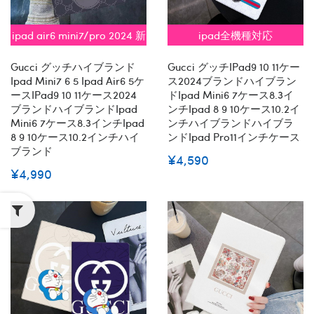
ipad air6 mini7/pro 2024 新
ipad全機種対応
モデル 即納
Gucci グッチハイブランド
Gucci グッチiPad9 10 11ケー
Ipad Mini7 6 5 Ipad Air6 5ケ
ス2024ブランドハイブラン
ースiPad9 10 11ケース2024
ドipad Mini6 7ケース8.3イ
ブランドハイブランドipad
ンチipad 8 9 10ケース10.2イ
Mini6 7ケース8.3インチipad
ンチハイブランドハイブラ
8 9 10ケース10.2インチハイ
ンドipad Pro11インチケース
ブランド
¥4,590
¥4,990