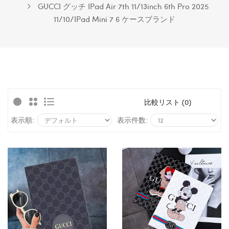
GUCCI グッチ IPad Air 7th 11/13inch 6th Pro 2025
11/10/IPad Mini 7 6 ケースブランド
比較リスト (0)
表示順:
表示件数: