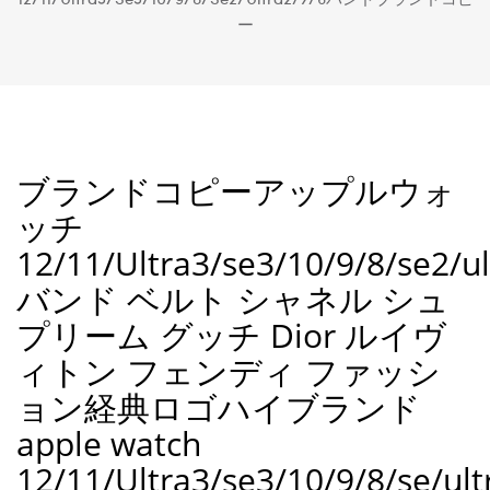
ー
ブランドコピーアップルウォ
ッチ
12/11/Ultra3/se3/10/9/8/se2/ul
バンド ベルト シャネル シュ
プリーム グッチ Dior ルイヴ
ィトン フェンディ ファッシ
ョン経典ロゴハイブランド
apple watch
12/11/Ultra3/se3/10/9/8/se/ult