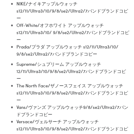
NIKE/ナイキアップルウォッチ
s12/11/Ultra3/10/9/8/se2/Ultra2/7バンドブランドコピ
ー
Off-White/オフホワイト アップルウォッチ
s12/11/Ultra3/10/ 9/8/se2/Ultra2/7バンドブランドコピ
ー
Prada/プラダ アップルウォッチ s12/11/Ultra3/10/
9/8/se2/Ultra2/7バンドブランドコピー
Supreme/シュプリーム アップルウォッチ
12/11/Ultra3/10/9/8/se2/Ultra2/7バンドブランドコピ
ー
The North Face/ザノースフェイス アップルウォッチ
s12/11/Ultra3/10/9/8/se2/Ultra2/7バンドブランドコピ
ー
Vans/ヴァンズ アップルウォッチ9/8/se2/Ultra2/7バン
ドブランドコピー
Versace/ヴェルサーチ アップルウォッチ
s12/11/Ultra3/10/9/8/se2/Ultra2/7バンドブランドコピ