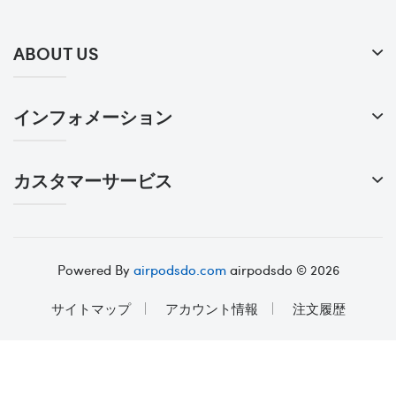
ABOUT US
インフォメーション
カスタマーサービス
Powered By
airpodsdo.com
airpodsdo © 2026
サイトマップ
アカウント情報
注文履歴