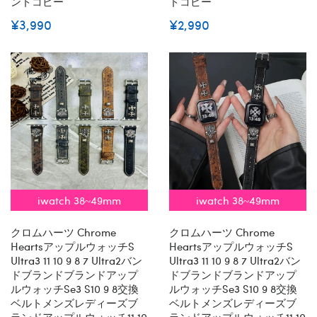
ンドコピー
ドコピー
¥3,990
¥2,990
iwatch 38~49mm
iwatch 38~49mm
クロムハーツ Chrome
クロムハーツ Chrome
Heartsアップルウォッチs
Heartsアップルウォッチs
Ultra3 11 10 9 8 7 Ultra2バン
Ultra3 11 10 9 8 7 Ultra2バン
ドブランドブランドアップ
ドブランドブランドアップ
ルウォッチse3 S10 9 8交換
ルウォッチse3 S10 9 8交換
ベルトメンズレディーズブ
ベルトメンズレディーズブ
ランドアップルウォッチ11 10
ランドアップルウォッチ11 10