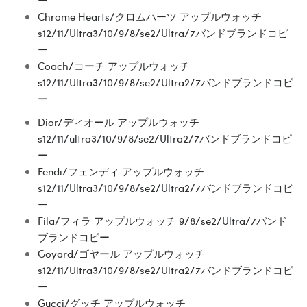
ー
Chrome Hearts/クロムハーツ アップルウォッチ
s12/11/Ultra3/10/9/8/se2/Ultra/7バンドブランドコピ
ー
Coach/コーチ アップルウォッチ
s12/11/Ultra3/10/9/8/se2/Ultra2/7バンドブランドコピ
ー
Dior/ディオール アップルウォッチ
s12/11/ultra3/10/9/8/se2/Ultra2/7バンドブランドコピ
ー
Fendi/フェンディ アップルウォッチ
s12/11/Ultra3/10/9/8/se2/Ultra2/7バンドブランドコピ
ー
Fila/フィラ アップルウォッチ 9/8/se2/Ultra/7バンド
ブランドコピー
Goyard/ゴヤール アップルウォッチ
s12/11/Ultra3/10/9/8/se2/Ultra2/7バンドブランドコピ
ー
Gucci/グッチ アップルウォッチ