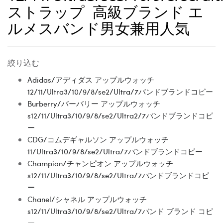
ストラップ 高級ブランド エ
ルメスバンド男女兼用人気
絞り込む
Adidas/アディダス アップルウォッチ
12/11/Ultra3/10/9/8/se2/Ultra/7バンドブランドコピー
Burberry/バーバリー アップルウォッチ
s12/11/Ultra3/10/9/8/se2/Ultra2/7バンドブランドコピ
ー
CDG/コムデギャルソン アップルウォッチ
11/Ultra3/10/9/8/se2/Ultra/7バンドブランドコピー
Champion/チャンピオン アップルウォッチ
s12/11/Ultra3/10/9/8/se2/Ultra/7バンドブランドコピ
ー
Chanel/シャネル アップルウォッチ
s12/11/Ultra3/10/9/8/se2/Ultra/7バンド ブランド コピ