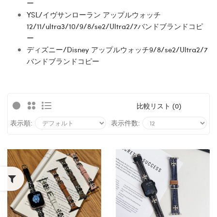
ー
YSL/イヴサンローラン アップルウォッチ
12/11/ultra3/10/9/8/se2/Ultra2/7バンドブランドコピ
ー
ディズニー/Disney アップルウォッチ9/8/se2/Ultra2/7
バンドブランドコピー
比較リスト (0)
表示順:
表示件数: