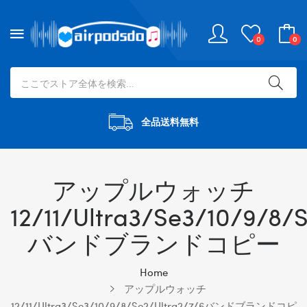
0
0
全品送料無料
アップルウォッチ
12/11/Ultra3/se3/10/9/8/
バンドブランドコピー
Home
アップルウォッチ
12/11/Ultra3/se3/10/9/8/se2/Ultra2/7/6バンドブランドコピ