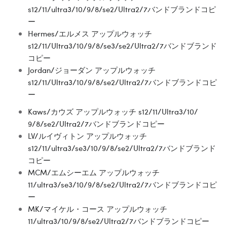
s12/11/ultra3/10/9/8/se2/Ultra2/7バンドブランドコピ
ー
Hermes/エルメス アップルウォッチ
s12/11/Ultra3/10/9/8/se3/se2/Ultra2/7バンドブランド
コピー
Jordan/ジョーダン アップルウォッチ
s12/11/Ultra3/10/9/8/se2/Ultra2/7バンドブランドコピ
ー
Kaws/カウズ アップルウォッチ s12/11/Ultra3/10/
9/8/se2/Ultra2/7バンドブランドコピー
LV/ルイヴィトン アップルウォッチ
s12/11/ultra3/se3/10/9/8/se2/Ultra2/7バンドブランド
コピー
MCM/エムシーエム アップルウォッチ
11/ultra3/se3/10/9/8/se2/Ultra2/7バンドブランドコピ
ー
MK/マイケル・コース アップルウォッチ
11/ultra3/10/9/8/se2/Ultra2/7バンドブランドコピー