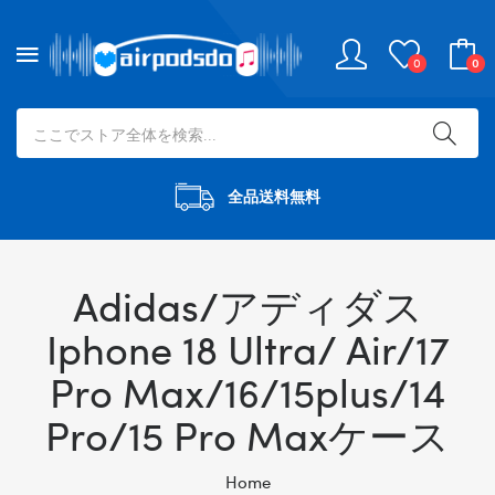
0
0
全品送料無料
Adidas/アディダス
Iphone 18 Ultra/ Air/17
Pro Max/16/15plus/14
Pro/15 Pro Maxケース
Home