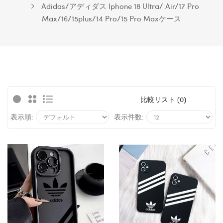
Adidas/アディダス Iphone 18 Ultra/ Air/17 Pro
Max/16/15plus/14 Pro/15 Pro Maxケース
比較リスト (0)
表示順:
表示件数: