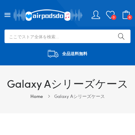
0
0
全品送料無料
Galaxy Aシリーズケース
Home
Galaxy Aシリーズケース