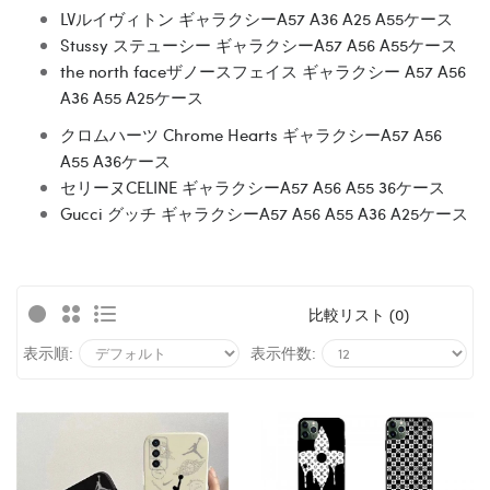
LVルイヴィトン ギャラクシーA57 A36 A25 A55ケース
Stussy ステューシー ギャラクシーA57 A56 A55ケース
the north faceザノースフェイス ギャラクシー A57 A56
A36 A55 A25ケース
クロムハーツ Chrome Hearts ギャラクシーA57 A56
A55 A36ケース
セリーヌCELINE ギャラクシーA57 A56 A55 36ケース
Gucci グッチ ギャラクシーA57 A56 A55 A36 A25ケース
比較リスト (0)
表示順:
表示件数: