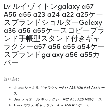
Lv ルイヴィトンgalaxy a57
A56 a55 a23 a24 a22 a25ケー
スブランドショルダーGalaxy
a36 a56 a55ケースコピーブラ
ンド手帳型スタンド付きギャ
ラクシーa57 a56 a55 a54ケー
スブランドgalaxy a56 a55カ
バー
絞り込む
chanelシャネル ギャラクシーA57 A36 A25 A56 A55ケー
ス
Dior ディオール ギャラクシーA57 A36 A25 A55ケース
Kaws カウズ ギャラクシーA57 A56 A55ケース