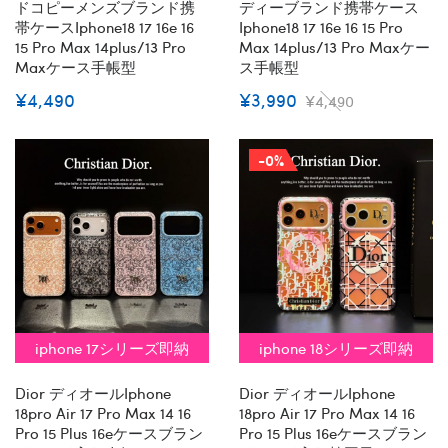
ドコピーメンズブランド携
ディーブランド携帯ケース
帯ケースiphone18 17 16e 16
Iphone18 17 16e 16 15 Pro
15 Pro Max 14plus/13 Pro
Max 14plus/13 Pro Maxケー
Maxケース手帳型
ス手帳型
¥4,490
¥3,990
¥4,490
-0%
iphone 17シリーズ即納
iphone 18シリーズ即納
Dior ディオールiphone
Dior ディオールiphone
18pro Air 17 Pro Max 14 16
18pro Air 17 Pro Max 14 16
Pro 15 Plus 16eケースブラン
Pro 15 Plus 16eケースブラン