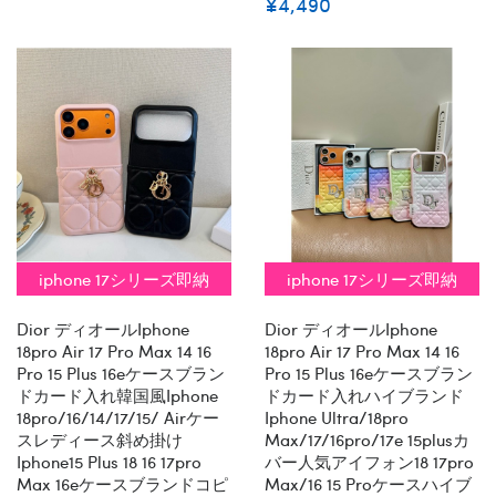
¥4,490
iphone 17シリーズ即納
iphone 17シリーズ即納
Dior ディオールiphone
Dior ディオールiphone
18pro Air 17 Pro Max 14 16
18pro Air 17 Pro Max 14 16
Pro 15 Plus 16eケースブラン
Pro 15 Plus 16eケースブラン
ドカード入れ韓国風iphone
ドカード入れハイブランド
18pro/16/14/17/15/ Airケー
Iphone Ultra/18pro
スレディース斜め掛け
Max/17/16pro/17e 15plusカ
Iphone15 Plus 18 16 17pro
バー人気アイフォン18 17pro
Max 16eケースブランドコピ
Max/16 15 Proケースハイブ