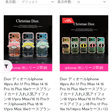
表示順:
表示件数:
-11%
iphone 18シリーズ即納
iphone 18シリーズ即納
Dior ディオールiphone
Dior ディオールiphone
18pro Air 17 Pro Max 14 16
18pro Air 17 Pro Max 14 16
Pro 15 Plus 16eケースブラン
Pro 15 Plus 16eケースブラン
ドカード入れ人気アイフォ
ドカード入れ人気アイフォ
ン18 17pro Max/16 15 Proケ
ン18 17pro Max/16 15 Proケ
ースiphone15 Plus 18 16
ースアイフォン18 Pro 17 Pro
17pro Max 16eケースブラン
16e 15/14pro Maxケースパロ