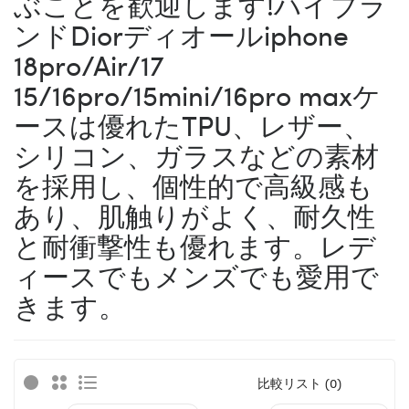
ぶことを歓迎します!ハイブラ
ンドDiorディオールiphone
18pro/Air/17
15/16pro/15mini/16pro maxケ
ースは優れたTPU、レザー、
シリコン、ガラスなどの素材
を採用し、個性的で高級感も
あり、肌触りがよく、耐久性
と耐衝撃性も優れます。レデ
ィースでもメンズでも愛用で
きます。
比較リスト (0)