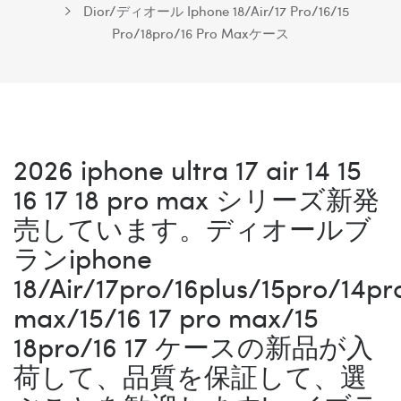
Dior/ディオール Iphone 18/Air/17 Pro/16/15
Pro/18pro/16 Pro Maxケース
2026 iphone ultra 17 air 14 15
16 17 18 pro max シリーズ新発
売しています。ディオールブ
ランiphone
18/Air/17pro/16plus/15pro/14pr
max/15/16 17 pro max/15
18pro/16 17 ケースの新品が入
荷して、品質を保証して、選