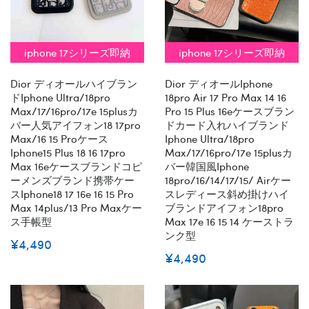
iphone 17シリーズ即納
iphone 17シリーズ即納
Dior ディオールハイブラン
Dior ディオールiphone
ドiphone Ultra/18pro
18pro Air 17 Pro Max 14 16
Max/17/16pro/17e 15plusカ
Pro 15 Plus 16eケースブラン
バー人気アイフォン18 17pro
ドカード入れハイブランド
Max/16 15 Proケース
Iphone Ultra/18pro
Iphone15 Plus 18 16 17pro
Max/17/16pro/17e 15plusカ
Max 16eケースブランドコピ
バー韓国風iphone
ーメンズブランド携帯ケー
18pro/16/14/17/15/ Airケー
スiphone18 17 16e 16 15 Pro
スレディース斜め掛けハイ
Max 14plus/13 Pro Maxケー
ブランドアイフォン18pro
ス手帳型
Max 17e 16 15 14 ケーストラ
ンク型
¥4,490
¥4,490