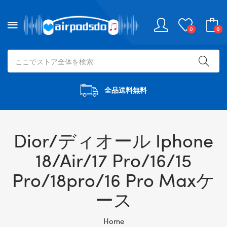
0
0
全品送料無料
Dior/ディオール Iphone
18/Air/17 Pro/16/15
Pro/18pro/16 Pro Maxケ
ース
Home