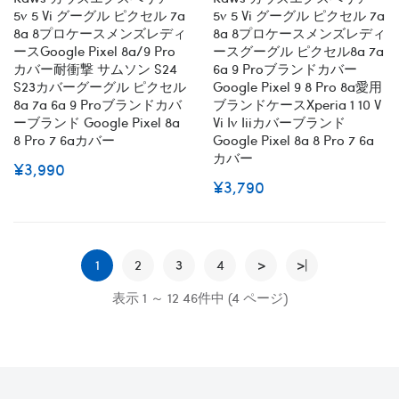
5v 5 Vi グーグル ピクセル 7a
5v 5 Vi グーグル ピクセル 7a
8a 8プロケースメンズレディ
8a 8プロケースメンズレディ
ースGoogle Pixel 8a/9 Pro
ースグーグル ピクセル8a 7a
カバー耐衝撃 サムソン S24
6a 9 Proブランドカバー
S23カバーグーグル ピクセル
Google Pixel 9 8 Pro 8a愛用
8a 7a 6a 9 Proブランドカバ
ブランドケースxperia 1 10 V
ーブランド Google Pixel 8a
Vi Iv Iiiカバーブランド
8 Pro 7 6aカバー
Google Pixel 8a 8 Pro 7 6a
カバー
¥3,990
¥3,790
1
2
3
4
>
>|
表示 1 ～ 12 46件中 (4 ページ)