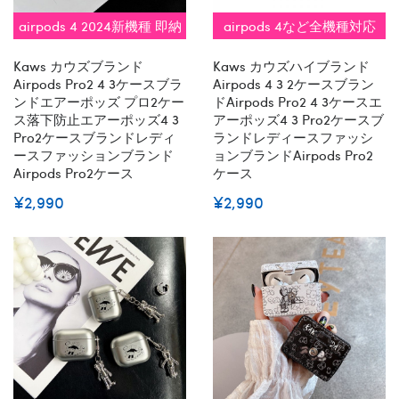
airpods 4 2024新機種 即納
airpods 4など全機種対応
Kaws カウズブランド
Kaws カウズハイブランド
Airpods Pro2 4 3ケースブラ
Airpods 4 3 2ケースブラン
ンドエアーポッズ プロ2ケー
ドairpods Pro2 4 3ケースエ
ス落下防止エアーポッズ4 3
アーポッズ4 3 Pro2ケースブ
Pro2ケースブランドレディ
ランドレディースファッシ
ースファッションブランド
ョンブランドAirpods Pro2
Airpods Pro2ケース
ケース
¥2,990
¥2,990