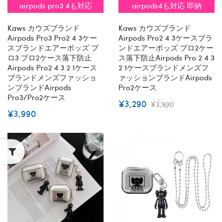
airpods pro3 4も対応
airpods4も対応 即納
Kaws カウズブランド
Kaws カウズブランド
Airpods Pro3 Pro2 4 3ケー
Airpods Pro2 4 3ケースブラ
スブランドエアーポッズ プ
ンドエアーポッズ プロ2ケー
ロ3 プロ2ケース落下防止
ス落下防止airpods Pro 2 4 3
Airpods Pro2 4 3 2 1ケース
2 1ケースブランドメンズフ
ブランドメンズファッショ
ァッションブランドAirpods
ンブランドAirpods
Pro2ケース
Pro3/Pro2ケース
¥3,290
¥3,990
¥3,990