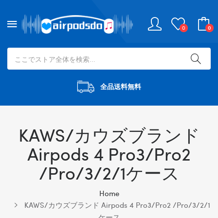
0
0
全品送料無料
KAWS/カウズブランド
Airpods 4 Pro3/pro2
/pro/3/2/1ケース
Home
KAWS/カウズブランド Airpods 4 Pro3/pro2 /pro/3/2/1
ケース