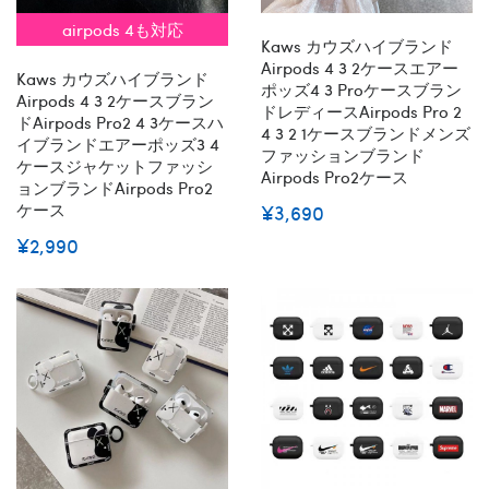
airpods 4も対応
Kaws カウズハイブランド
Airpods 4 3 2ケースエアー
Kaws カウズハイブランド
ポッズ4 3 Proケースブラン
Airpods 4 3 2ケースブラン
ドレディースairpods Pro 2
ドairpods Pro2 4 3ケースハ
4 3 2 1ケースブランドメンズ
イブランドエアーポッズ3 4
ファッションブランド
ケースジャケットファッシ
Airpods Pro2ケース
ョンブランドAirpods Pro2
ケース
¥3,690
¥2,990