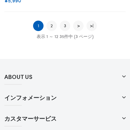
¥5,990
1
2
3
>
>|
表示 1 ～ 12 35件中 (3 ページ)
ABOUT US
インフォメーション
カスタマーサービス