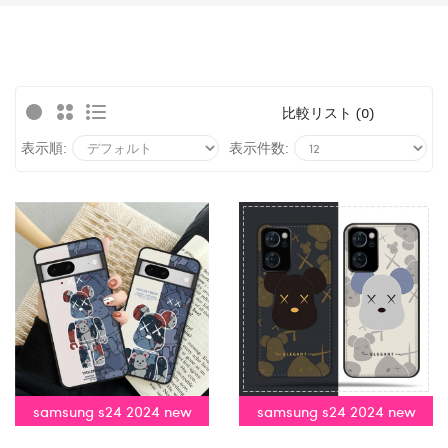
比較リスト (0)
表示順:
表示件数:
samsung s24 2024 new
samsung s24 2024 new
phone model
phone model