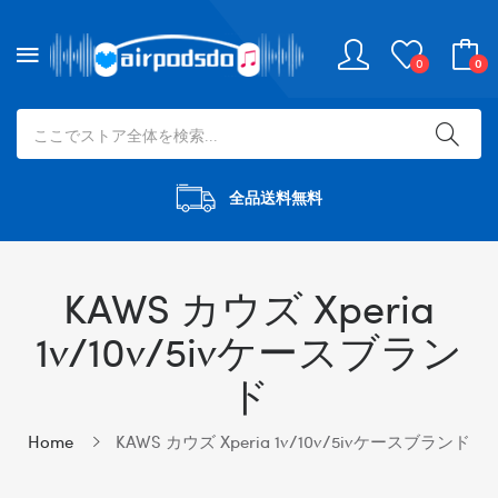
0
0
全品送料無料
KAWS カウズ Xperia
1v/10v/5ivケースブラン
ド
Home
KAWS カウズ Xperia 1v/10v/5ivケースブランド