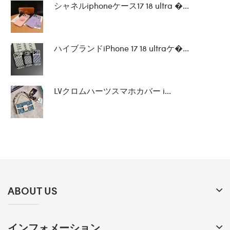
シャネルiphoneケース17 18 ultra �...
ハイブランドiPhone 17 18 ultraケ�...
LVクロムハーツスマホカバー i...
ABOUT US
インフォメーション