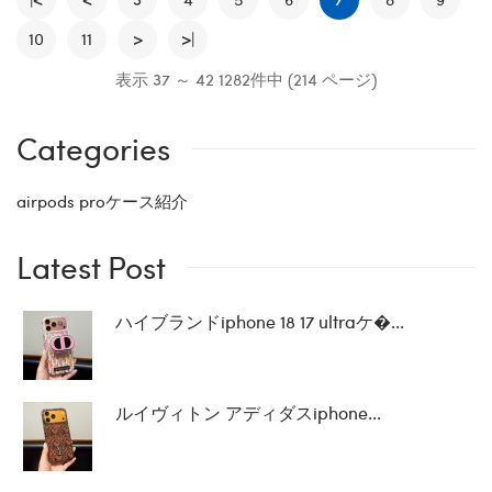
10
11
>
>|
表示 37 ～ 42 1282件中 (214 ページ)
Categories
airpods proケース紹介
Latest Post
ハイブランドiphone 18 17 ultraケ�...
ルイヴィトン アディダスiphone...