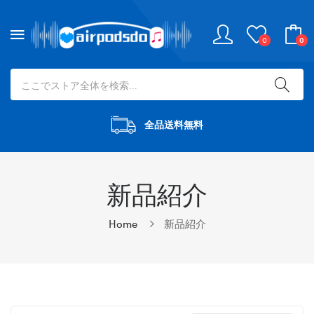
0
0
全品送料無料
新品紹介
Home
新品紹介