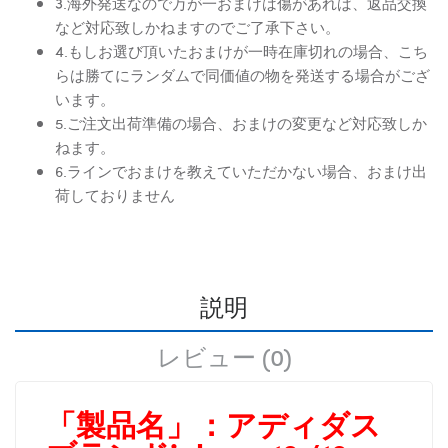
3.海外発送なので万が一おまけは傷があれば、返品交換
など対応致しかねますのでご了承下さい。
4.もしお選び頂いたおまけが一時在庫切れの場合、こち
らは勝てにランダムで同価値の物を発送する場合がござ
います。
5.ご注文出荷準備の場合、おまけの変更など対応致しか
ねます。
6.ラインでおまけを教えていただかない場合、おまけ出
荷しておりません
説明
レビュー (0)
「製品名」：
アディダス