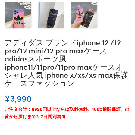
アディダス ブランドiphone 12 /12
pro/12 mini/12 pro maxケース
adidasスポーツ風
iphone11/11pro/11pro maxケースオ
シャレ人気 iphone x/xs/xs max保護
ケースファッション
¥3,990
ご注文合計：8990円以上ならば送料無料、100%通関保証、出
荷から届けまで3-7日間到着可