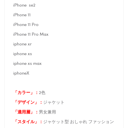
iPhone se2
iPhone 11
iPhone 11 Pro
iPhone 11 Pro Max
iphone xr
iphone xs
iphone xs max
iphoneX
「カラー」：
2色
「デザイン」
：
ジャケット
「適用層」：
男女兼用
「スタイル」：
ジャケット型 おしゃれ ファッション