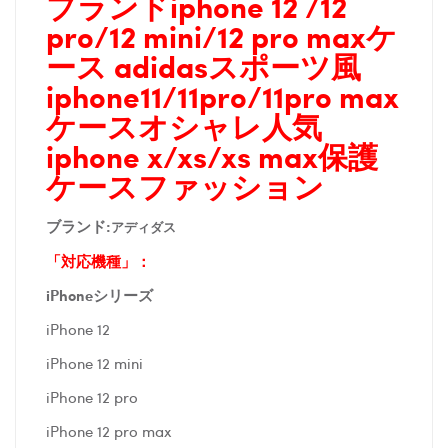
ブランドiphone 12 /12
pro/12 mini/12 pro maxケ
ース adidasスポーツ風
iphone11/11pro/11pro max
ケースオシャレ人気
iphone x/xs/xs max保護
ケースファッション
ブランド:
アディダス
「対応機種」：
iPhoneシリーズ
iPhone 12
iPhone 12 mini
iPhone 12 pro
iPhone 12 pro max