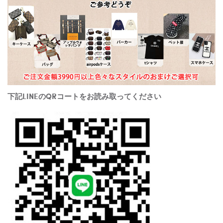
下記LINEのQRコートをお読み取ってください