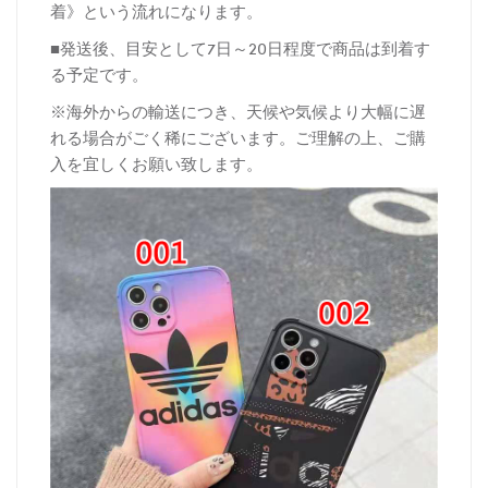
着》という流れになります。
■発送後、目安として7日～20日程度で商品は到着す
る予定です。
※海外からの輸送につき、天候や気候より大幅に遅
れる場合がごく稀にございます。ご理解の上、ご購
入を宜しくお願い致します。