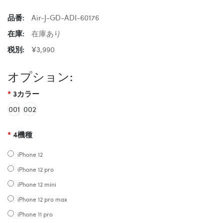
品番:
Air-J-GD-ADI-60176
在庫:
在庫あり
税別:
¥3,990
オプション:
3カラー
001
002
4機種
iPhone 12
iPhone 12 pro
iPhone 12 mini
iPhone 12 pro max
iPhone 11 pro