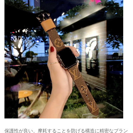
保護性が良い、摩耗することを防げる構造に精密なブラン