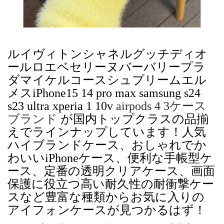
ルイヴィトンシャネルグッチディオ
ールロエベセリーヌバーバリープラ
ダマイケルコースシュプリームエル
メスiPhone15 14 pro max samsung s24
s23 ultra xperia 1 10v
airpods 4 3ケース
ブランド
が国内トップクラスの品揃
えでラインナップしています！人気
ハイブランドケース、おしゃれでか
わいいiPhoneケース、便利な手帳型ケ
ース、定番の透明クリアケース、画面
保護に役立つ高い耐久性の耐衝撃ケー
スなど豊富な種類からお気に入りの
アイフォンケースが見つかるはず！