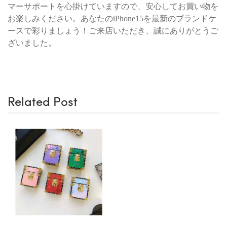
マーサポートを心掛けていますので、安心してお買い物を
お楽しみください。あなたのiPhone15を最新のブランドケ
ースで彩りましょう！ご来店いただき、誠にありがとうご
ざいました。
Related Post