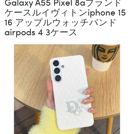
Galaxy A55 Pixel 8aブランド
ケースルイヴィトンiphone 15
16 アップルウォッチバンド
airpods 4 3ケース