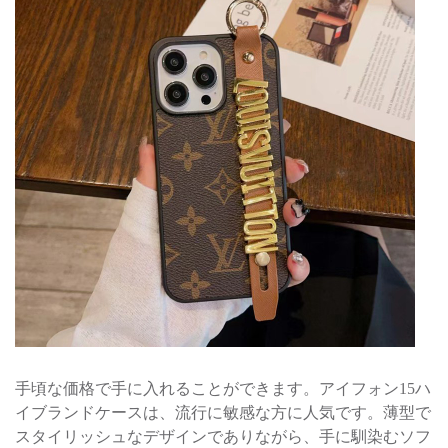
手頃な価格で手に入れることができます。アイフォン15ハ
イブランドケースは、流行に敏感な方に人気です。薄型で
スタイリッシュなデザインでありながら、手に馴染むソフ