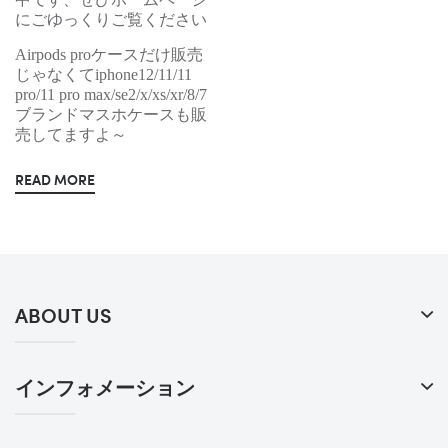
にごゆっくりご覧ください
Airpods proケースだけ販売
じゃなくてiphone12/11/11
pro/11 pro max/se2/x/xs/xr/8/7
ブランドマスホケースも販
売してますよ～
READ MORE
ABOUT US
インフォメーション