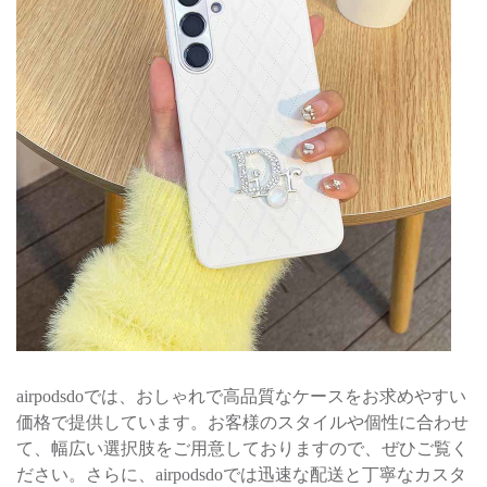
airpodsdoでは、おしゃれで高品質なケースをお求めやすい
価格で提供しています。お客様のスタイルや個性に合わせ
て、幅広い選択肢をご用意しておりますので、ぜひご覧く
ださい。さらに、airpodsdoでは迅速な配送と丁寧なカスタ