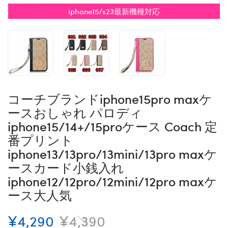
iphone15/s23最新機種対応
コーチブランドiphone15pro maxケ
ースおしゃれ パロディ
iphone15/14+/15proケース Coach 定
番プリント
iphone13/13pro/13mini/13pro maxケ
ースカード小銭入れ
iphone12/12pro/12mini/12pro maxケ
ース大人気
¥4,290
¥4,390