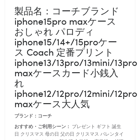
製品名：
コーチブランド
iphone15pro maxケース
おしゃれ パロディ
iphone15/14+/15proケー
ス Coach 定番プリント
iphone13/13pro/13mini/13pro
maxケースカード小銭入
れ
iphone12/12pro/12mini/12pro
maxケース大人気
ブランド：
コーチ
おすすめ・ご利用シーン：
プレゼント ギフト 誕生
日 クリスマス 母の日 父の日 クリスマス バレンタイ