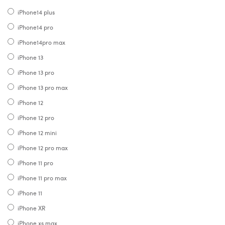
iPhone14 plus
iPhone14 pro
iPhone14pro max
iPhone 13
iPhone 13 pro
iPhone 13 pro max
iPhone 12
iPhone 12 pro
iPhone 12 mini
iPhone 12 pro max
iPhone 11 pro
iPhone 11 pro max
iPhone 11
iPhone XR
iPhone xs max