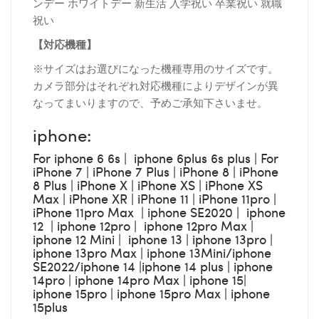
ンデー ホワイトデー 新生活 入学祝い 卒業祝い 就職
祝い
【対応機種】
※サイズはお選びになった機種専用のサイズです。
カメラ部分はそれぞれ対応機種によりデザインが異
なってまいりますので、予めご承知下さいませ。
iphone:
For iphone 6 6s | iphone 6plus 6s plus | For
iPhone 7 | iPhone 7 Plus | iPhone 8 | iPhone
8 Plus | iPhone X | iPhone XS | iPhone XS
Max | iPhone XR | iPhone 11 | iPhone 11pro |
iPhone 11pro Max | iphone SE2020 | iphone
12 | iphone 12pro | iphone 12pro Max |
iphone 12 Mini | iphone 13 | iphone 13pro |
iphone 13pro Max | iphone 13Mini/iphone
SE2022/iphone 14 |iphone 14 plus | iphone
14pro | iphone 14pro Max | iphone 15|
iphone 15pro | iphone 15pro Max | iphone
15plus