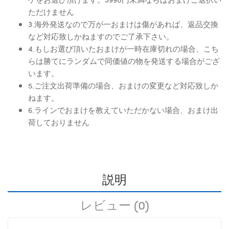
ただけません
3.海外発送なので万が一おまけは傷があれば、返品交換
など対応致しかねますのでご了承下さい。
4.もしお選び頂いたおまけが一時在庫切れの場合、こち
らは勝てにランダムで同価値の物を発送する場合がござ
います。
5.ご注文出荷準備の場合、おまけの変更など対応致しか
ねます。
6.ラインでおまけを教えていただかない場合、おまけ出
荷しておりません
説明
レビュー (0)