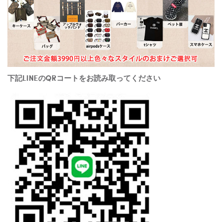
下記LINEのQRコートをお読み取ってください