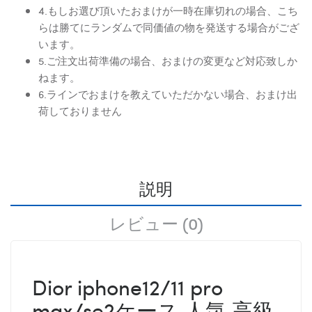
4.もしお選び頂いたおまけが一時在庫切れの場合、こち
らは勝てにランダムで同価値の物を発送する場合がござ
います。
5.ご注文出荷準備の場合、おまけの変更など対応致しか
ねます。
6.ラインでおまけを教えていただかない場合、おまけ出
荷しておりません
説明
レビュー (0)
Dior iphone12/11 pro
max/se2ケース 人気 高級