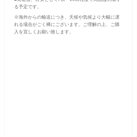
る予定です。
※海外からの輸送につき、天候や気候より大幅に遅
れる場合がごく稀にございます。ご理解の上、ご購
入を宜しくお願い致します。