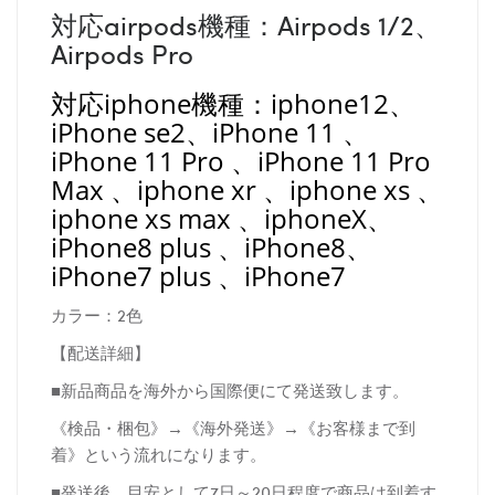
対応airpods機種：Airpods 1/2、
Airpods Pro
対応iphone機種：iphone12、
iPhone se2、iPhone 11 、
iPhone 11 Pro 、iPhone 11 Pro
Max 、iphone xr 、iphone xs 、
iphone xs max 、iphoneX、
iPhone8 plus 、iPhone8、
iPhone7 plus 、iPhone7
カラー：2色
【配送詳細】
■新品商品を海外から国際便にて発送致します。
《検品・梱包》→《海外発送》→《お客様まで到
着》という流れになります。
■発送後、目安として7日～20日程度で商品は到着す