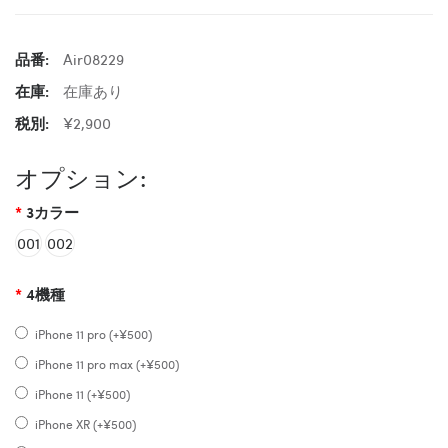
品番:
Air08229
在庫:
在庫あり
税別:
¥2,900
オプション:
3カラー
001
002
4機種
iPhone 11 pro (+¥500)
iPhone 11 pro max (+¥500)
iPhone 11 (+¥500)
iPhone XR (+¥500)