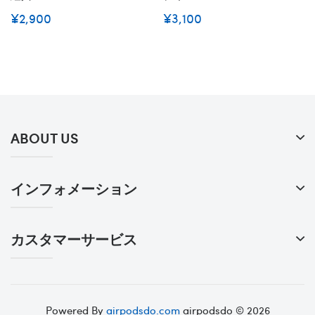
¥2,900
¥3,100
ABOUT US
インフォメーション
カスタマーサービス
Powered By
airpodsdo.com
airpodsdo © 2026