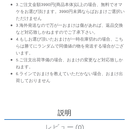
3.ご注文金額3990円(商品本体)以上の場合、無料でオマ
ケをお選び頂けます。3990円未満ならばおまけご選択い
ただけません
3.海外発送なので万が一おまけは傷があれば、返品交換
など対応致しかねますのでご了承下さい。
4.もしお選び頂いたおまけが一時在庫切れの場合、こち
らは勝てにランダムで同価値の物を発送する場合がござ
います。
5.ご注文出荷準備の場合、おまけの変更など対応致しか
ねます。
6.ラインでおまけを教えていただかない場合、おまけ出
荷しておりません
説明
レビュー (0)