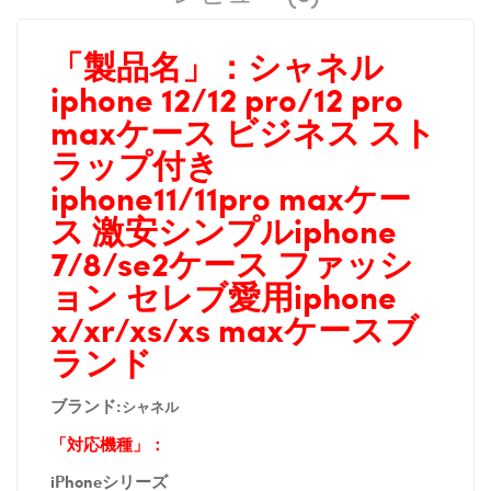
「製品名」：
シャネル
iphone 12/12 pro/12 pro
maxケース ビジネス スト
ラップ付き
iphone11/11pro maxケー
ス 激安シンプルiphone
7/8/se2ケース
ファッシ
ョン セレブ愛用
iphone
x/xr/xs/xs max
ケース
ブ
ランド
ブランド:
シャネル
「対応機種」：
iPhoneシリーズ