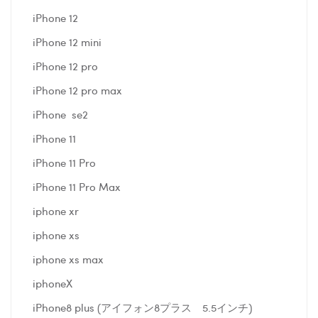
iPhone 12
iPhone 12 mini
iPhone 12 pro
iPhone 12 pro max
iPhone se2
iPhone 11
iPhone 11 Pro
iPhone 11 Pro Max
iphone xr
iphone xs
iphone xs max
iphoneX
iPhone8 plus (アイフォン8プラス 5.5インチ)