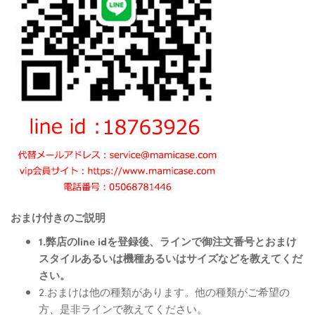
おまけ付きのご説明
1.弊店のline idを登録後、ラインで御注文番号とおまけ
スタイルあるいは機種あるいはサイズなどを教えてくだ
さい。
2.おまけは他の種類があります。他の種類がご希望の
方、是非ラインで教えてください。