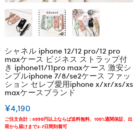
シャネル iphone 12/12 pro/12 pro
maxケース ビジネス ストラップ付
き iphone11/11pro maxケース 激安シ
ンプルiphone 7/8/se2ケース ファッ
ション セレブ愛用iphone x/xr/xs/xs
maxケースブランド
¥4,190
ご注文合計：8990円以上ならば送料無料、100%通関保証、出
荷から届けまで3-7日間到着可