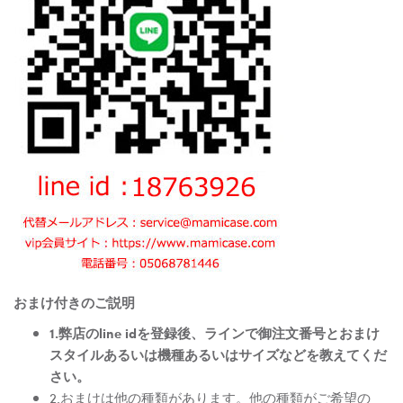
おまけ付きのご説明
1.弊店のline idを登録後、ラインで御注文番号とおまけ
スタイルあるいは機種あるいはサイズなどを教えてくだ
さい。
2.おまけは他の種類があります。他の種類がご希望の