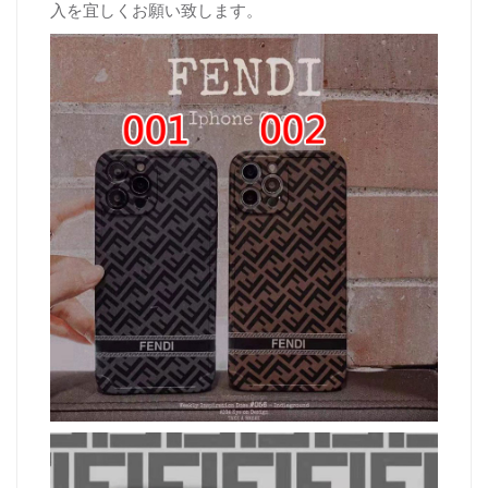
入を宜しくお願い致します。