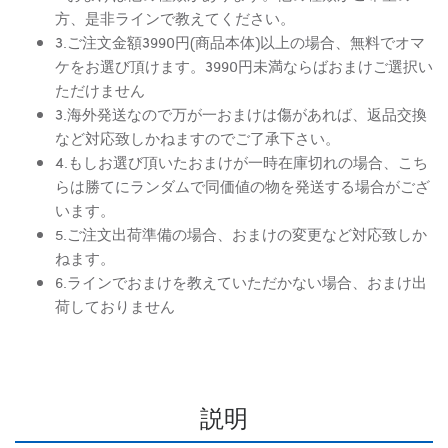
方、是非ラインで教えてください。
3.ご注文金額3990円(商品本体)以上の場合、無料でオマ
ケをお選び頂けます。3990円未満ならばおまけご選択い
ただけません
3.海外発送なので万が一おまけは傷があれば、返品交換
など対応致しかねますのでご了承下さい。
4.もしお選び頂いたおまけが一時在庫切れの場合、こち
らは勝てにランダムで同価値の物を発送する場合がござ
います。
5.ご注文出荷準備の場合、おまけの変更など対応致しか
ねます。
6.ラインでおまけを教えていただかない場合、おまけ出
荷しておりません
説明