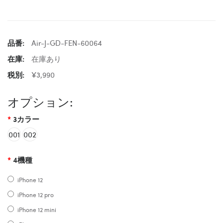
品番:
Air-J-GD-FEN-60064
在庫:
在庫あり
税別:
¥3,990
オプション:
3カラー
001
002
4機種
iPhone 12
iPhone 12 pro
iPhone 12 mini