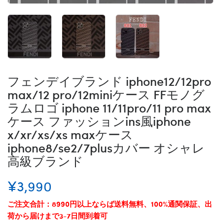
フェンデイブランド iphone12/12pro
max/12 pro/12miniケース FFモノグ
ラムロゴ iphone 11/11pro/11 pro max
ケース ファッションins風iphone
x/xr/xs/xs maxケース
iphone8/se2/7plusカバー オシャレ
高級ブランド
¥3,990
ご注文合計：8990円以上ならば送料無料、100%通関保証、出
荷から届けまで3-7日間到着可