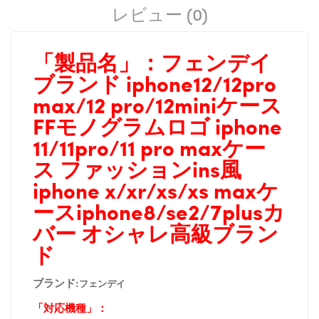
レビュー (0)
「製品名」：
フェンデイ
ブランド iphone12/12pro
max/12 pro/12miniケース
FFモノグラムロゴ iphone
11/11pro/11 pro maxケー
ス ファッションins風
iphone x/xr/xs/xs maxケ
ースiphone8/se2/7plusカ
バー オシャレ高級ブラン
ド
ブランド:
フェンデイ
「対応機種」：