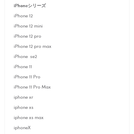
iPhoneシリーズ
iPhone 12
iPhone 12 mini
iPhone 12 pro
iPhone 12 pro max
iPhone se2
iPhone 11
iPhone 11 Pro
iPhone 11 Pro Max
iphone xr
iphone xs
iphone xs max
iphoneX