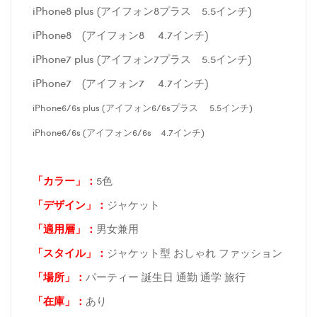
iPhone8 plus (アイフォン8プラス 5.5インチ)
iPhone8 (アイフォン8 4.7インチ)
iPhone7 plus (アイフォン7プラス 5.5インチ)
iPhone7 (アイフォン7 4.7インチ)
iPhone6/6s plus (アイフォン6/6sプラス 5.5インチ)
iPhone6/6s (アイフォン6/6s 4.7インチ)
「カラー」：
5色
「デザイン」
：
ジャケット
「適用層」：
男女兼用
「スタイル」：
ジャケット型 おしゃれ ファッション
「場所
」：
パーティー 誕生日 通勤 通学 旅行
「在庫
」：
あり