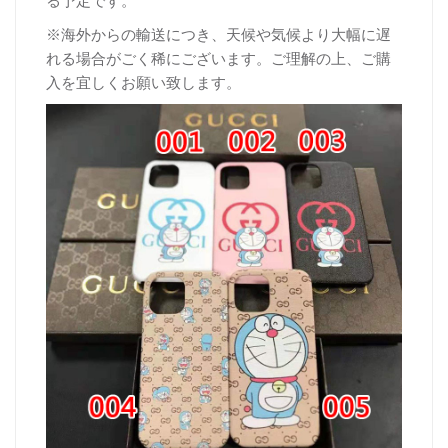
※海外からの輸送につき、天候や気候より大幅に遅
れる場合がごく稀にございます。ご理解の上、ご購
入を宜しくお願い致します。