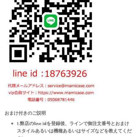
おまけ付きのご説明
1.弊店のline idを登録後、ラインで御注文番号とおまけ
スタイルあるいは機種あるいはサイズなどを教えてくだ