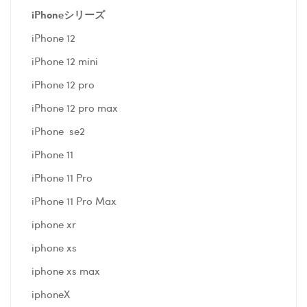
iPhoneシリーズ
iPhone 12
iPhone 12 mini
iPhone 12 pro
iPhone 12 pro max
iPhone se2
iPhone 11
iPhone 11 Pro
iPhone 11 Pro Max
iphone xr
iphone xs
iphone xs max
iphoneX