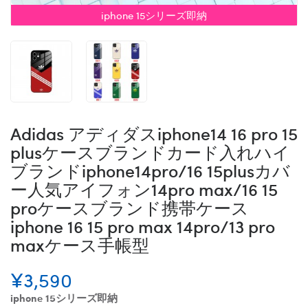
iphone 15シリーズ即納
Adidas アディダスiphone14 16 pro 15
plusケースブランドカード入れハイ
ブランドiphone14pro/16 15plusカバ
ー人気アイフォン14pro max/16 15
proケースブランド携帯ケース
iphone 16 15 pro max 14pro/13 pro
maxケース手帳型
¥3,590
iphone 15シリーズ即納