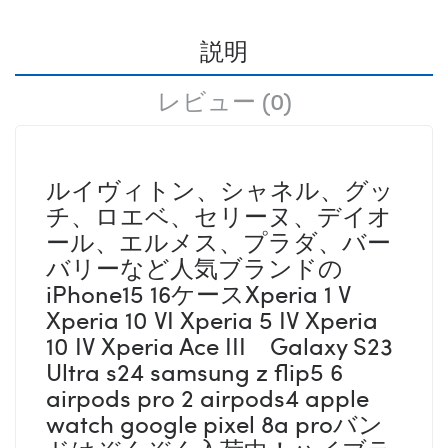
説明
レビュー (0)
ルイヴィトン、シャネル、グッ
チ、ロエベ、セリーヌ、デイオ
ール、エルメス、プラダ、バー
バリーなど人気ブランドの
iPhone15 16ケースXperia 1 V
Xperia 10 VI Xperia 5 IV Xperia
10 IV Xperia Ace III Galaxy S23
Ultra s24 samsung z flip5 6
airpods pro 2 airpods4 apple
watch google pixel 8a proバン