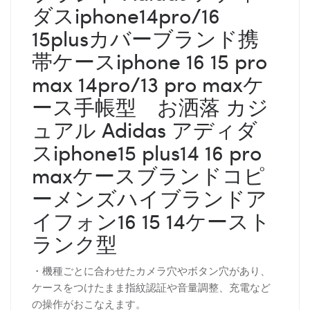
ダスiphone14pro/16
15plusカバーブランド携
帯ケースiphone 16 15 pro
max 14pro/13 pro maxケ
ース手帳型 お洒落 カジ
ュアル Adidas アディダ
スiphone15 plus14 16 pro
maxケースブランドコピ
ーメンズハイブランドア
イフォン16 15 14ケースト
ランク型
・機種ごとに合わせたカメラ穴やボタン穴があり、
ケースをつけたまま指紋認証や音量調整、充電など
の操作がおこなえます。