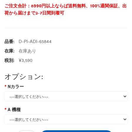
ご注文合計：8990円以上ならば送料無料、100%通関保証、出
荷から届けまで3-7日間到着可
品番:
D-PI-ADI-65844
在庫:
在庫あり
税別:
¥3,590
オプション:
Nカラー
A 機種