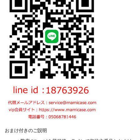
おまけ付きのご説明