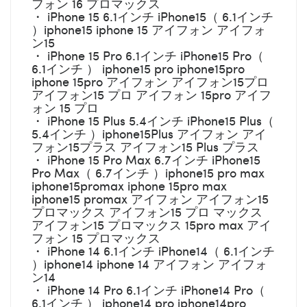
フォン 16 プロマックス
・ iPhone 15 6.1インチ iPhone15（ 6.1インチ
）iphone15 iphone 15 アイフォン アイフォ
ン15
・ iPhone 15 Pro 6.1インチ iPhone15 Pro（
6.1インチ ） iphone15 pro iphone15pro
iphone 15pro アイフォン アイフォン15プロ
アイフォン15 プロ アイフォン 15pro アイフ
ォン 15 プロ
・ iPhone 15 Plus 5.4インチ iPhone15 Plus（
5.4インチ ）iphone15Plus アイフォン アイ
フォン15プラス アイフォン15 Plus プラス
・ iPhone 15 Pro Max 6.7インチ iPhone15
Pro Max（ 6.7インチ ）iphone15 pro max
iphone15promax iphone 15pro max
iphone15 promax アイフォン アイフォン15
プロマックス アイフォン15 プロ マックス
アイフォン15 プロマックス 15pro max アイ
フォン 15 プロマックス
・ iPhone 14 6.1インチ iPhone14（ 6.1インチ
）iphone14 iphone 14 アイフォン アイフォ
ン14
・ iPhone 14 Pro 6.1インチ iPhone14 Pro（
6.1インチ ） iphone14 pro iphone14pro