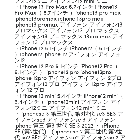
フォン13ミニ アイフォン13 mini ミニ
・iPhone 13 Pro Max 6.7インチ iPhone13
Pro Max（ 6.7インチ ）iphone13 pro max
iphone13promax iphone 13pro max
iphone13 promax アイフォン アイフォン13
プロマックス アイフォン13 プロ マックス
アイフォン13 プロマックス 13pro max アイ
フォン 13 プロマックス
・iPhone 12 6.1インチ iPhone12（ 6.1インチ
）iphone12 iphone 12 アイフォン アイフォ
ン12
・iPhone 12 Pro 6.1インチ iPhone12 Pro（
6.1インチ ） iphone12 pro iphone12pro
iphone 12pro アイフォン アイフォン12プロ
アイフォン12 プロ アイフォン 12pro アイフ
ォン 12 プロ
・iPhone 12 mini 5.4インチ iPhone12 mini（
5.4インチ ）iphone12mini アイフォン アイ
フォン12ミニ アイフォン12 mini ミニ
・ iphonese 3 第三世代 第3世代 se3 SE3 ア
イフォンse3 アイフォンse 3 アイフォン
iphone 第三 第3 世代 SE 3 2022 ・ iPhone
SE (第2世代) ( iphonese 2 第二世代 第2世
代 se2 SE2 アイフォンse2 アイフォンse 2 ア