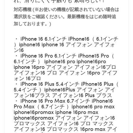
対応機種 (※お使いの機種が記載されていない場合は
選択肢をご確認ください。最新機種をはじめ随時追
加しております。)
・ iPhone 16 6.1インチ iPhone16（ 6.1インチ
）iphone16 iphone 16 アイフォン アイフォ
ン16
・ iPhone 16 Pro 6.1インチ iPhone15 Pro（
6.1インチ ） iphone16 pro iphone16pro
iphone 16pro アイフォン アイフォン16プロ
アイフォン16 プロ アイフォン 16pro アイフ
ォン 16プロ
・ iPhone 16 Plus 5.4インチ iPhone16 Plus（
5.4インチ ）iphone16Plus アイフォン アイ
フォン16プラス アイフォン16 Plus プラス
・ iPhone 16 Pro Max 6.7インチ iPhone16
Pro Max（ 6.7インチ ）iphone16 pro max
iphone16promax iphone 16pro max
iphone16promax アイフォン アイフォン16
プロマックス アイフォン16 プロ マックス
アイフォン16 プロマックス 16pro max アイ