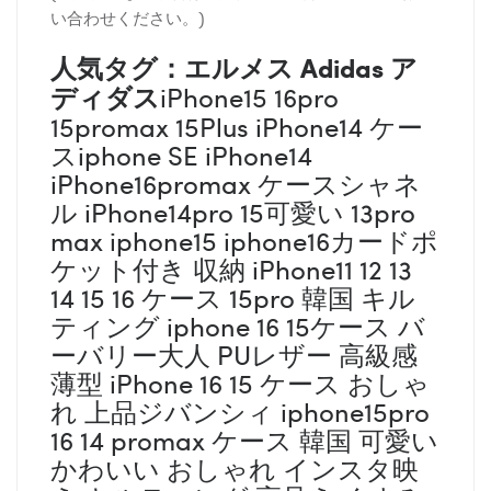
い合わせください。)
人気タグ：エルメス
Adidas ア
ディダス
iPhone15 16pro
15promax 15Plus iPhone14 ケー
スiphone SE iPhone14
iPhone16promax ケースシャネ
ル iPhone14pro 15可愛い 13pro
max iphone15 iphone16カードポ
ケット付き 収納 iPhone11 12 13
14 15 16 ケース 15pro 韓国 キル
ティング iphone 16 15ケース バ
ーバリー大人 PUレザー 高級感
薄型 iPhone 16 15 ケース おしゃ
れ 上品ジバンシィ iphone15pro
16 14 promax ケース 韓国 可愛い
かわいい おしゃれ インスタ映