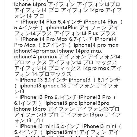
iphone 14pro アイフォン アイフォン14プロ
アイフォン14 プロ アイフォン 14pro アイフ
ォン 14 プロ
・ iPhone 14 Plus 5.4インチ iPhone14 Plus（
5.4インチ ）iphone14Plus アイフォン アイ
フォン14プラス アイフォン14 Plus プラス
・ iPhone 14 Pro Max 6.7インチ iPhone14
Pro Max（ 6.7インチ ）iphone14 pro max
iphone14promax iphone 14pro max
iphone14 promax アイフォン アイフォン14
プロマックス アイフォン14 プロ マックス
アイフォン14 プロマックス 14pro max アイ
フォン 14 プロマックス
・iPhone 13 6.1インチ iPhone13（ 6.1インチ
）iphone13 iphone 13 アイフォン アイフォ
ン13
・iPhone 13 Pro 6.1インチ iPhone13 Pro（
6.1インチ ） iphone13 pro iphone13pro
iphone 13pro アイフォン アイフォン13プロ
アイフォン13 プロ アイフォン 13pro アイフ
ォン 13 プロ
・iPhone 13 mini 5.4インチ iPhone13 mini（
5.4インチ ）iphone13mini アイフォン アイ