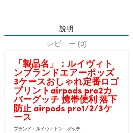
説明
レビュー (0)
「製品名」：
ルイヴィト
ンブランドエアーポッズ
3ケースおしゃれ定番ロゴ
プリントairpods pro2カ
バーグッチ 携帯便利 落下
防止 airpods pro1/2/3ケ
ース
ブランド：ルイヴィトン グッチ