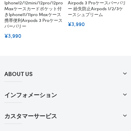
Iphone12/12mini/12pro/12pro
Airpods 3 Proケースバーバリ
Maxケースカードポケット付
ー 紛失防止airpods 1/2/3ケ
きiphone11/11pro Maxケース
ースシュプリーム
携帯便利airpods 3 Proケース
¥3,990
バーバリー
¥3,990
ABOUT US
インフォメーション
カスタマーサービス