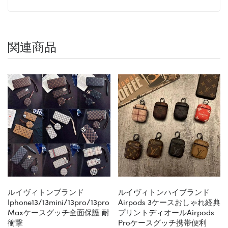
関連商品
ルイヴィトンブランド
ルイヴィトンハイブランド
Iphone13/13mini/13pro/13pro
Airpods 3ケースおしゃれ経典
Maxケースグッチ全面保護 耐
プリントディオールairpods
衝撃
Proケースグッチ携帯便利