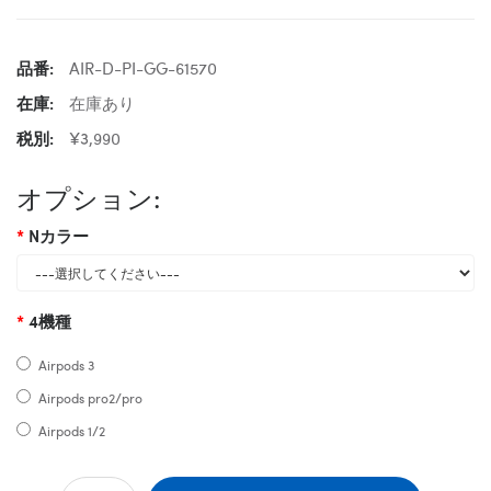
品番:
AIR-D-PI-GG-61570
在庫:
在庫あり
税別:
¥3,990
オプション:
Nカラー
4機種
Airpods 3
Airpods pro2/pro
Airpods 1/2