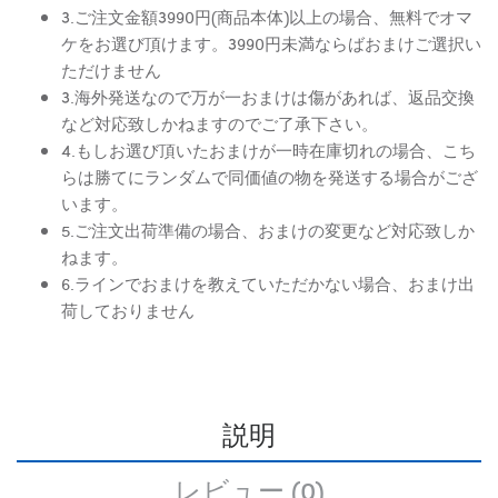
3.ご注文金額3990円(商品本体)以上の場合、無料でオマ
ケをお選び頂けます。3990円未満ならばおまけご選択い
ただけません
3.海外発送なので万が一おまけは傷があれば、返品交換
など対応致しかねますのでご了承下さい。
4.もしお選び頂いたおまけが一時在庫切れの場合、こち
らは勝てにランダムで同価値の物を発送する場合がござ
います。
5.ご注文出荷準備の場合、おまけの変更など対応致しか
ねます。
6.ラインでおまけを教えていただかない場合、おまけ出
荷しておりません
説明
レビュー (0)