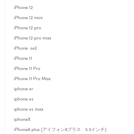
iPhone 12
iPhone 12 mini
iPhone 12 pro
iPhone 12 pro max
iPhone se2
iPhone 11
iPhone 11 Pro
iPhone 11 Pro Max
iphone xr
iphone xs
iphone xs max
iphoneX
iPhone8 plus (アイフォン8プラス 5.5インチ)