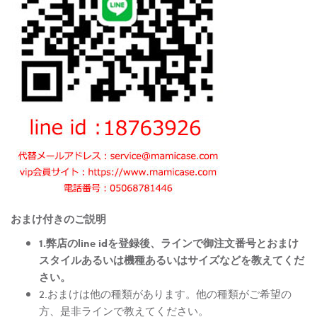
おまけ付きのご説明
1.弊店のline idを登録後、ラインで御注文番号とおまけ
スタイルあるいは機種あるいはサイズなどを教えてくだ
さい。
2.おまけは他の種類があります。他の種類がご希望の
方、是非ラインで教えてください。