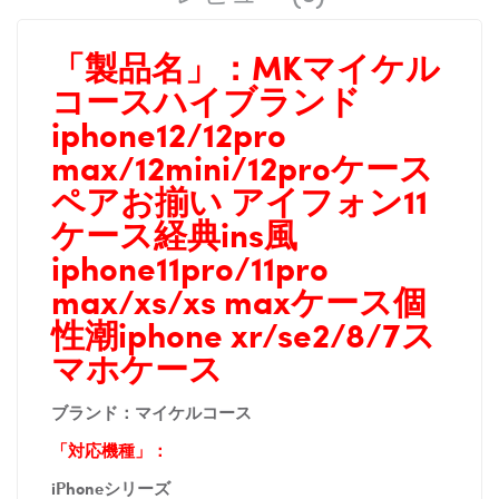
「製品名」：
MKマイケル
コースハイブランド
iphone12/12pro
max/12mini/12proケース
ペアお揃い アイフォン11
ケース経典ins風
iphone11pro/11pro
max/xs/xs maxケース個
性潮iphone xr/se2/8/7ス
マホケース
ブランド：
マイケルコース
「対応機種」：
iPhoneシリーズ