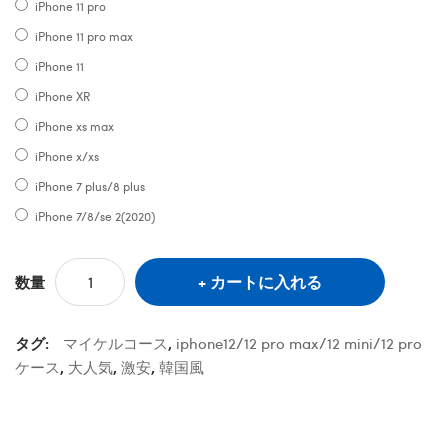
iPhone 11 pro
iPhone 11 pro max
iPhone 11
iPhone XR
iPhone xs max
iPhone x/xs
iPhone 7 plus/8 plus
iPhone 7/8/se 2(2020)
カートに入れる
数量
タグ:
マイケルコース
,
iphone12/12 pro max/12 mini/12 pro
ケース
,
大人気
,
激安
,
韓国風