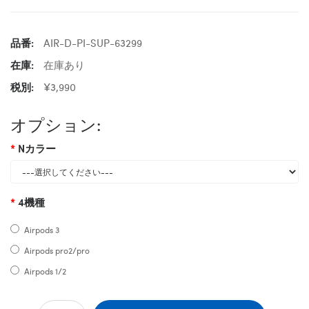
品番:
AIR-D-PI-SUP-63299
在庫:
在庫あり
税別:
¥3,990
オプション:
Nカラー
4機種
Airpods 3
Airpods pro2/pro
Airpods 1/2