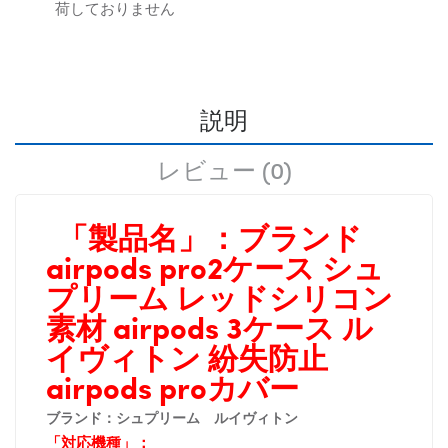
荷しておりません
説明
レビュー (0)
「製品名」：
ブランド
airpods pro2ケース シュ
プリーム レッドシリコン
素材 airpods 3ケース ル
イヴィトン 紛失防止
airpods proカバー
ブランド：シュプリーム ルイヴィトン
「対応機種」：