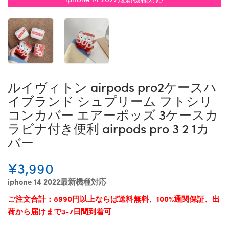
ルイヴィトン airpods pro2ケースハ
イブランド シュプリーム フトシリ
コンカバー エアーポッズ 3ケースカ
ラビナ付き便利 airpods pro 3 2 1カ
バー
¥3,990
iphone 14 2022最新機種対応
ご注文合計：8990円以上ならば送料無料、100%通関保証、出
荷から届けまで3-7日間到着可