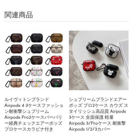
関連商品
ルイヴィトンブランド
シュプリームブランドエアー
Airpods 4 3ケースファッショ
ポッズ プロ2ケース カウズ ス
ン耐衝撃シュプリーム
タイリッシュ高品質 Airpods
Airpods Pro2ケースバーバリ
3ケース 全面保護 軽量
ー経典チェックエアーポッズ
Airpods 3/proケース 耐衝撃
プロケースカラビナ付き
Airpods 1/2/3カバー