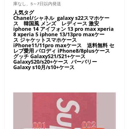
庫なし、5～7日以内発送
人気タグ
Chanel/シャネル galaxy s22スマホケー
ス
韓国風 メンズ レディース 激安
iphone 14 アイフォン 13 pro max xperia
8 xperia 5 iphone 13/13pro maxケー
ス ジャケットスマホケース
iPhone11/11pro maxケース
送料無料 セ
レブ愛用 パロディ
iPhone8/8plusケース
グッチ
GalaxyS21/S21+ケース
GalaxyS20/s20+ケース バーバリー
Galaxy s10月/s10+ケース