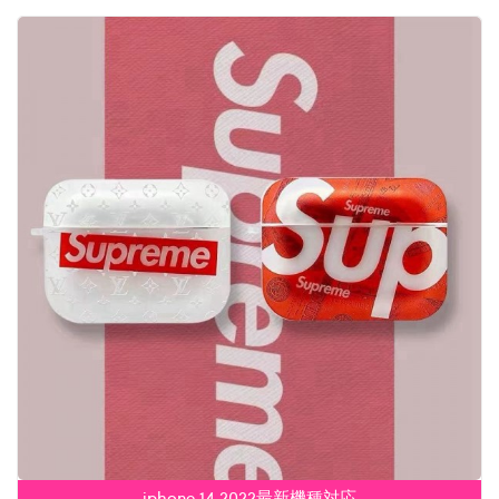
iphone 14 2022最新機種対応