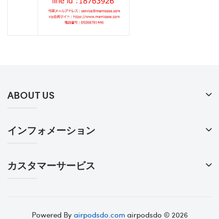
ABOUT US
インフォメーション
カスタマーサービス
Powered By
airpodsdo.com
airpodsdo © 2026