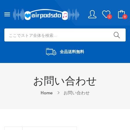
0
0
全品送料無料
お問い合わせ
Home
お問い合わせ