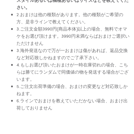
さい。
2.おまけは他の種類があります。他の種類がご希望の
方、是非ラインで教えてください。
3.ご注文金額3990円(商品本体)以上の場合、無料でオマ
ケをお選び頂けます。3990円未満ならばおまけご選択い
ただけません
3.海外発送なので万が一おまけは傷があれば、返品交換
など対応致しかねますのでご了承下さい。
4.もしお選び頂いたおまけが一時在庫切れの場合、こち
らは勝てにランダムで同価値の物を発送する場合がござ
います。
5.ご注文出荷準備の場合、おまけの変更など対応致しか
ねます。
6.ラインでおまけを教えていただかない場合、おまけ出
荷しておりません