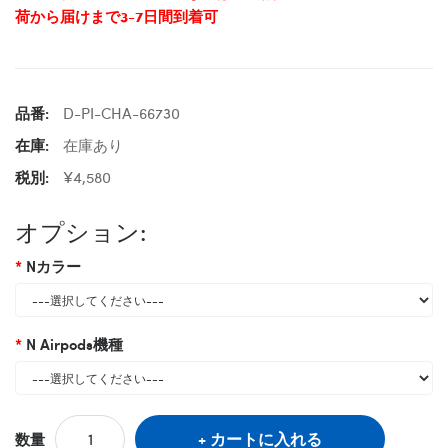
荷から届けまで3-7日間到着可
品番:
D-PI-CHA-66730
在庫:
在庫あり
税別:
¥4,580
オプション:
Nカラー
N Airpods機種
カートに入れる
数量