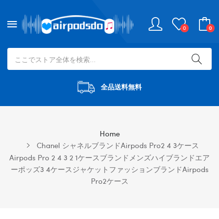
0
0
全品送料無料
Home
Chanel シャネルブランドairpods Pro2 4 3ケース
Airpods Pro 2 4 3 2 1ケースブランドメンズハイブランドエア
ーポッズ3 4ケースジャケットファッションブランドAirpods
Pro2ケース