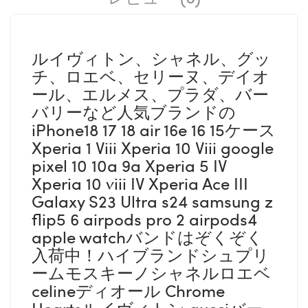
ルイヴィトン、シャネル、グッ
チ、ロエベ、セリーヌ、デイオ
ール、エルメス、プラダ、バー
バリーなど人気ブランドの
iPhone18 17 18 air 16e 16 15ケース
Xperia 1 Viii Xperia 10 Viii google
pixel 10 10a 9a Xperia 5 IV
Xperia 10 viii IV Xperia Ace III
Galaxy S23 Ultra s24 samsung z
flip5 6 airpods pro 2 airpods4
apple watchバンドはぞくぞく
入荷中！ハイブランドシュプリ
ームモスキーノシャネルロエベ
celineディオール Chrome
Heartsルイヴィトン gucciバー