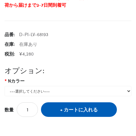
荷から届けまで3-7日間到着可
品番:
D-PI-LV-68193
在庫:
在庫あり
税別:
¥4,280
オプション:
Nカラー
カートに入れる
数量