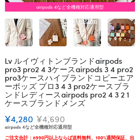
airpods 4など全機種対応通用型
Lv ルイヴィトンブランドairpods
pro3 pro2 4 3ケースairpods 3 4 pro2
pro3ケースハイブランドコピーエア
ーポッズ プロ3 4 3 pro2ケースブラ
ンドレディースairpods pro2 4 3 2 1
ケースブランドメンズ
¥4,280
¥4,690
airpods 4など全機種対応通用型
ご注文合計：8990円以上ならば送料無料、100%通関保証、出