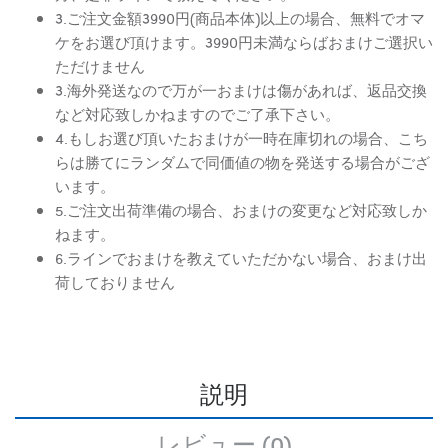
3.ご注文金額3990円(商品本体)以上の場合、無料でオマ
ケをお選び頂けます。3990円未満ならばおまけご選択い
ただけません
3.海外発送なので万が一おまけは傷があれば、返品交換
など対応致しかねますのでご了承下さい。
4.もしお選び頂いたおまけが一時在庫切れの場合、こち
らは勝てにランダムで同価値の物を発送する場合がござ
います。
5.ご注文出荷準備の場合、おまけの変更など対応致しか
ねます。
6.ラインでおまけを教えていただかない場合、おまけ出
荷しておりません
説明
レビュー (0)