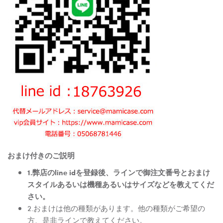
おまけ付きのご説明
1.弊店のline idを登録後、ラインで御注文番号とおまけ
スタイルあるいは機種あるいはサイズなどを教えてくだ
さい。
2.おまけは他の種類があります。他の種類がご希望の
方、是非ラインで教えてください。