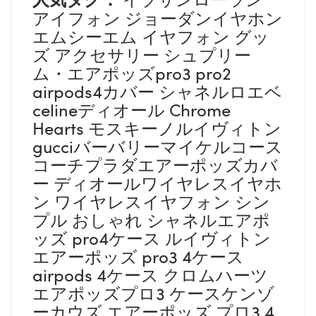
アイフォン ジョーダンイヤホン
エムシーエム イヤフォン グッ
ズ アクセサリー シュプリー
ム・エアポッズpro3 pro2
airpods4カバー シャネルロエベ
celineディオール Chrome
Hearts モスキーノルイヴィトン
gucciバーバリーマイケルコース
コーチプラダエアーポッズカバ
ー ディオールワイヤレスイヤホ
ン ワイヤレスイヤフォン シン
プル おしゃれ シャネルエアポ
ッズ pro4ケース ルイヴィトン
エアーポッズ pro3 4ケース
airpods 4ケース クロムハーツ
エアポッズプロ3 ケースケンゾ
ーカウズ エアーポッズ プロ3 4