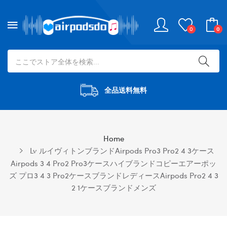
0
0
全品送料無料
Home
Lv ルイヴィトンブランドairpods Pro3 Pro2 4 3ケース
Airpods 3 4 Pro2 Pro3ケースハイブランドコピーエアーポッ
ズ プロ3 4 3 Pro2ケースブランドレディースairpods Pro2 4 3
2 1ケースブランドメンズ