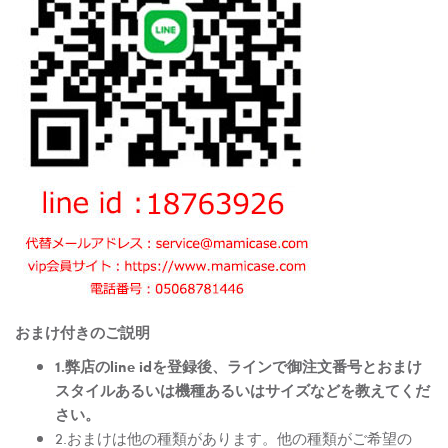
おまけ付きのご説明
1.弊店のline idを登録後、ラインで御注文番号とおまけ
スタイルあるいは機種あるいはサイズなどを教えてくだ
さい。
2.おまけは他の種類があります。他の種類がご希望の