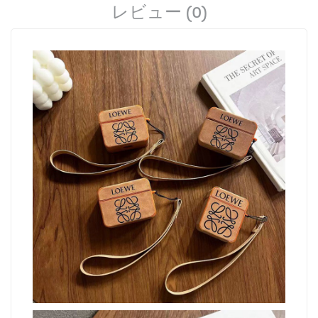
レビュー (0)