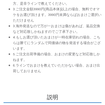
方、是非ラインで教えてください。
3.ご注文金額3990円(商品本体)以上の場合、無料でオマ
ケをお選び頂けます。3990円未満ならばおまけご選択い
ただけません
3.海外発送なので万が一おまけは傷があれば、返品交換
など対応致しかねますのでご了承下さい。
4.もしお選び頂いたおまけが一時在庫切れの場合、こち
らは勝てにランダムで同価値の物を発送する場合がござ
います。
5.ご注文出荷準備の場合、おまけの変更など対応致しか
ねます。
6.ラインでおまけを教えていただかない場合、おまけ出
荷しておりません
説明