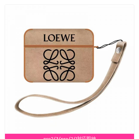
pro2/3/pro/2/1対応即納