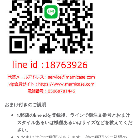
おまけ付きのご説明
1.弊店のline idを登録後、ラインで御注文番号とおまけ
スタイルあるいは機種あるいはサイズなどを教えてくだ
さい。
2.おまけは他の種類があります。他の種類がご希望の