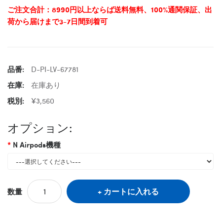
ご注文合計：8990円以上ならば送料無料、100%通関保証、出
荷から届けまで3-7日間到着可
品番:
D-PI-LV-67781
在庫:
在庫あり
税別:
¥3,560
オプション:
N Airpods機種
カートに入れる
数量