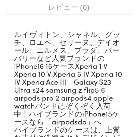
レビュー (0)
ルイヴィトン、シャネル、グッ
チ、ロエベ、セリーヌ、デイオ
ール、エルメス、プラダ、バー
バリーなど人気ブランドの
iPhone16 15ケースXperia 1 V
Xperia 10 V Xperia 5 IV Xperia 10
IV Xperia Ace III Galaxy S23
Ultra s24 samsung z flip5 6
airpods pro 2 airpods4 apple
watchバンドはぞくぞく入荷
中！ハイブランドのiPhone15ケ
ースなら「airpodsdo」へ
ハイブランドのケースは、上質