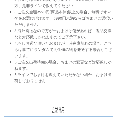
方、是非ラインで教えてください。
3.ご注文金額3990円(商品本体)以上の場合、無料でオマ
ケをお選び頂けます。3990円未満ならばおまけご選択い
ただけません
3.海外発送なので万が一おまけは傷があれば、返品交換
など対応致しかねますのでご了承下さい。
4.もしお選び頂いたおまけが一時在庫切れの場合、こち
らは勝てにランダムで同価値の物を発送する場合がござ
います。
5.ご注文出荷準備の場合、おまけの変更など対応致しか
ねます。
6.ラインでおまけを教えていただかない場合、おまけ出
荷しておりません
説明