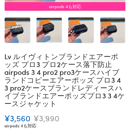
airpods 4も対応
Lv ルイヴィトンブランドエアーポ
ッズ プロ3 プロ2ケース落下防止
airpods 3 4 pro2 pro3ケースハイブ
ランドコピーエアーポッズ プロ3 4
3 pro2ケースブランドレディースハ
イブランドエアーポッズプロ3 3 4ケ
ースジャケット
¥3,560
¥3,990
airpods 4も対応