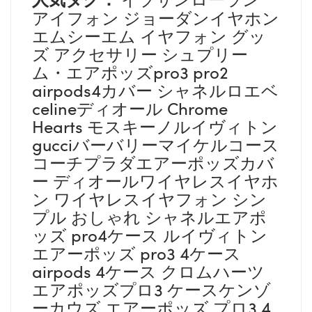
アイフォン ジョーダンイヤホン
エムシーエム イヤフォン グッ
ズ アクセサリー シュプリー
ム・エアポッズpro3 pro2
airpods4カバー シャネルロエベ
celineディオール Chrome
Hearts モスキーノルイヴィトン
gucciバーバリーマイケルコース
コーチプラダエアーポッズカバ
ー ディオールワイヤレスイヤホ
ン ワイヤレスイヤフォン シン
プル おしゃれ シャネルエアポ
ッズ pro4ケース ルイヴィトン
エアーポッズ pro3 4ケース
airpods 4ケース クロムハーツ
エアポッズプロ3 ケースケンゾ
ーカウズ エアーポッズ プロ3 4