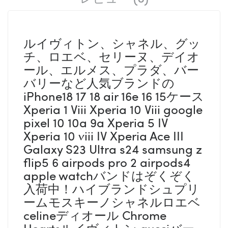
ルイヴィトン、シャネル、グッ
チ、ロエベ、セリーヌ、デイオ
ール、エルメス、プラダ、バー
バリーなど人気ブランドの
iPhone18 17 18 air 16e 16 15ケース
Xperia 1 Viii Xperia 10 Viii google
pixel 10 10a 9a Xperia 5 IV
Xperia 10 viii IV Xperia Ace III
Galaxy S23 Ultra s24 samsung z
flip5 6 airpods pro 2 airpods4
apple watchバンドはぞくぞく
入荷中！ハイブランドシュプリ
ームモスキーノシャネルロエベ
celineディオール Chrome
Heartsルイヴィトン gucciバー