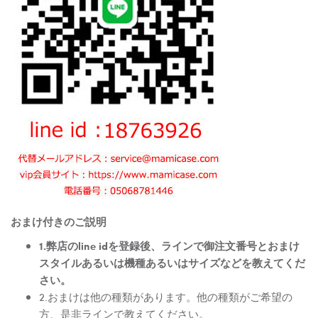
おまけ付きのご説明
1.弊店のline idを登録後、ラインで御注文番号とおまけ
スタイルあるいは機種あるいはサイズなどを教えてくだ
さい。
2.おまけは他の種類があります。他の種類がご希望の
方、是非ラインで教えてください。