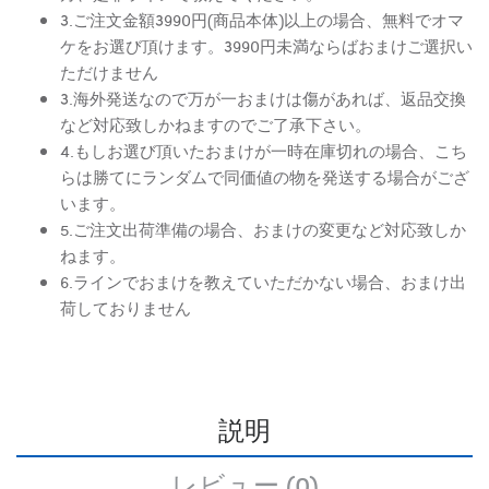
3.ご注文金額3990円(商品本体)以上の場合、無料でオマ
ケをお選び頂けます。3990円未満ならばおまけご選択い
ただけません
3.海外発送なので万が一おまけは傷があれば、返品交換
など対応致しかねますのでご了承下さい。
4.もしお選び頂いたおまけが一時在庫切れの場合、こち
らは勝てにランダムで同価値の物を発送する場合がござ
います。
5.ご注文出荷準備の場合、おまけの変更など対応致しか
ねます。
6.ラインでおまけを教えていただかない場合、おまけ出
荷しておりません
説明
レビュー (0)