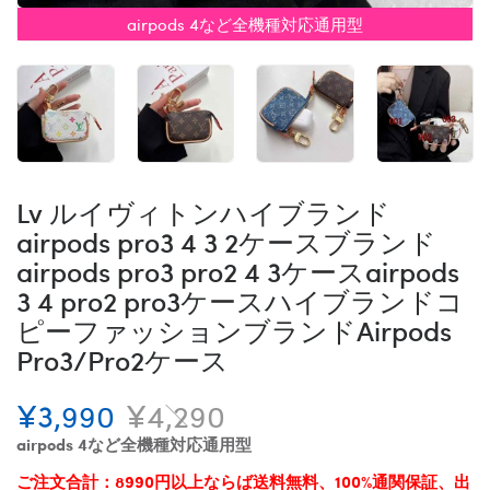
airpods 4など全機種対応通用型
Lv ルイヴィトンハイブランド
airpods pro3 4 3 2ケースブランド
airpods pro3 pro2 4 3ケースairpods
3 4 pro2 pro3ケースハイブランドコ
ピーファッションブランドAirpods
Pro3/Pro2ケース
¥3,990
¥4,290
airpods 4など全機種対応通用型
ご注文合計：8990円以上ならば送料無料、100%通関保証、出