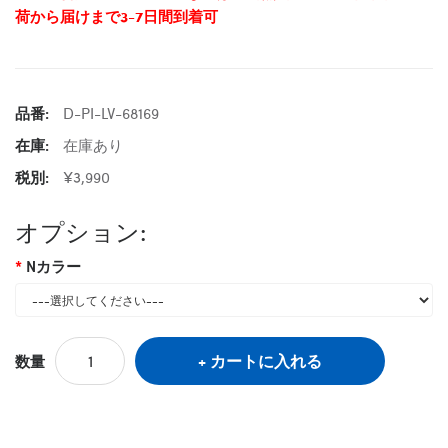
荷から届けまで3-7日間到着可
品番:
D-PI-LV-68169
在庫:
在庫あり
税別:
¥3,990
オプション:
Nカラー
カートに入れる
数量