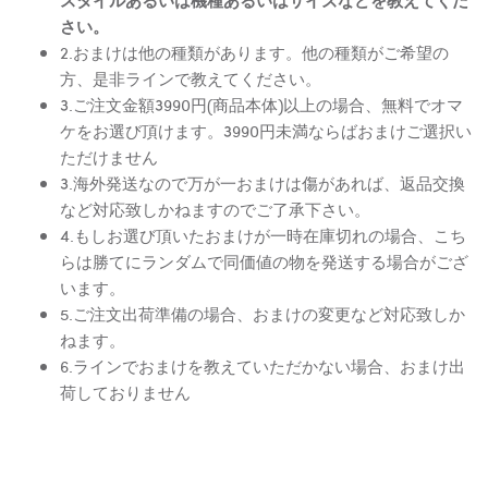
さい。
2.おまけは他の種類があります。他の種類がご希望の
方、是非ラインで教えてください。
3.ご注文金額3990円(商品本体)以上の場合、無料でオマ
ケをお選び頂けます。3990円未満ならばおまけご選択い
ただけません
3.海外発送なので万が一おまけは傷があれば、返品交換
など対応致しかねますのでご了承下さい。
4.もしお選び頂いたおまけが一時在庫切れの場合、こち
らは勝てにランダムで同価値の物を発送する場合がござ
います。
5.ご注文出荷準備の場合、おまけの変更など対応致しか
ねます。
6.ラインでおまけを教えていただかない場合、おまけ出
荷しておりません