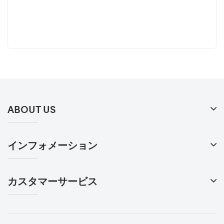
ABOUT US
インフォメーション
カスタマーサービス