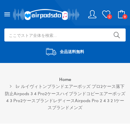
0
0
全品送料無料
Home
Lv ルイヴィトンブランドエアーポッズ プロ2ケース落下
防止airpods 3 4 Pro2ケースハイブランドコピーエアーポッズ
4 3 Pro2ケースブランドレディースairpods Pro 2 4 3 2 1ケー
スブランドメンズ